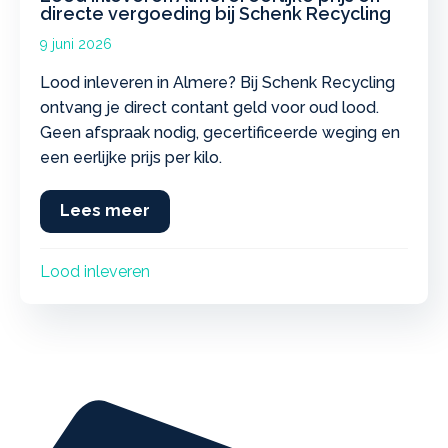
directe vergoeding bij Schenk Recycling
9 juni 2026
Lood inleveren in Almere? Bij Schenk Recycling
ontvang je direct contant geld voor oud lood.
Geen afspraak nodig, gecertificeerde weging en
een eerlijke prijs per kilo.
Lees meer
about Lood inleveren Almere: eerlij
Lood inleveren