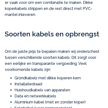
er vaak voor om een combinatie te maken. Dikke
koperkabels strippen en de rest direct met PVC-
mantel inleveren.
Soorten kabels en opbrengst
Om de juiste prijs te bepalen maken wij onderscheid
tussen verschillende soorten kabels. Dit zorgt voor
een eerlijke en transparante vergoeding. Veel
voorkomende kabels zijn:
Grondkabels met dikke koperen kern
Installatiedraad
Huishoudkabels van apparaten
Data en netwerkkabels
Aluminium kabel (met en zonder koper)