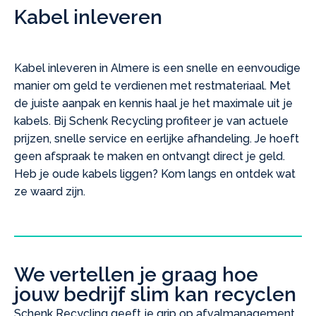
Kabel inleveren
Kabel inleveren in Almere is een snelle en eenvoudige
manier om geld te verdienen met restmateriaal. Met
de juiste aanpak en kennis haal je het maximale uit je
kabels. Bij Schenk Recycling profiteer je van actuele
prijzen, snelle service en eerlijke afhandeling. Je hoeft
geen afspraak te maken en ontvangt direct je geld.
Heb je oude kabels liggen? Kom langs en ontdek wat
ze waard zijn.
We vertellen je graag hoe
jouw bedrijf slim kan recyclen
Schenk Recycling geeft je grip op afvalmanagement.