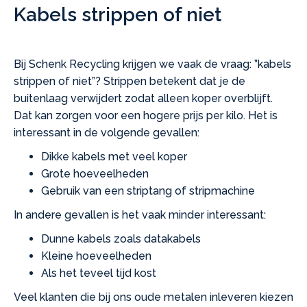
Kabels strippen of niet
Bij Schenk Recycling krijgen we vaak de vraag: ”kabels
strippen of niet”? Strippen betekent dat je de
buitenlaag verwijdert zodat alleen koper overblijft.
Dat kan zorgen voor een hogere prijs per kilo. Het is
interessant in de volgende gevallen:
Dikke kabels met veel koper
Grote hoeveelheden
Gebruik van een striptang of stripmachine
In andere gevallen is het vaak minder interessant:
Dunne kabels zoals datakabels
Kleine hoeveelheden
Als het teveel tijd kost
Veel klanten die bij ons oude metalen inleveren kiezen