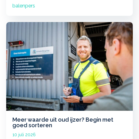
balenpers
Meer waarde uit oud ijzer? Begin met
goed sorteren
10 juli 2026