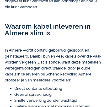
ongeveer kunt verwachten aan opbrengst en hoe je
die kunt verhogen.
Waarom kabel inleveren in
Almere slim is
In Almere wordt continu gebouwd, gesloopt en
geïnstalleerd. Daarbij blijven veel kabels over die vaak
worden vergeten. Dat is zonde, want deze materialen
vertegenwoordigen direct waarde. door je oude
kabels in te leveren bij Schenk Recycling Almere
profiteer je van meerdere voordelen:
Direct contante uitbetaling
Geen afspraak nodig
Snelle verwerking zonder wachttijd
Eerlijke wegingen met moderne systemen