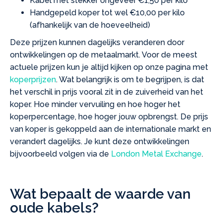
Kabel met stekker ongeveer €1,50 per kilo
Handgepeld koper tot wel €10,00 per kilo
(afhankelijk van de hoeveelheid)
Deze prijzen kunnen dagelijks veranderen door
ontwikkelingen op de metaalmarkt. Voor de meest
actuele prijzen kun je altijd kijken op onze pagina met
koperprijzen
. Wat belangrijk is om te begrijpen, is dat
het verschil in prijs vooral zit in de zuiverheid van het
koper. Hoe minder vervuiling en hoe hoger het
koperpercentage, hoe hoger jouw opbrengst. De prijs
van koper is gekoppeld aan de internationale markt en
verandert dagelijks. Je kunt deze ontwikkelingen
bijvoorbeeld volgen via de
London Metal Exchange
.
Wat bepaalt de waarde van
oude kabels?