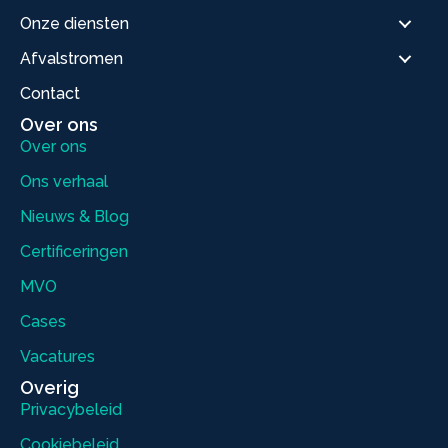
Onze diensten
Afvalstromen
Contact
Over ons
Over ons
Ons verhaal
Nieuws & Blog
Certificeringen
MVO
Cases
Vacatures
Overig
Privacybeleid
Cookiebeleid