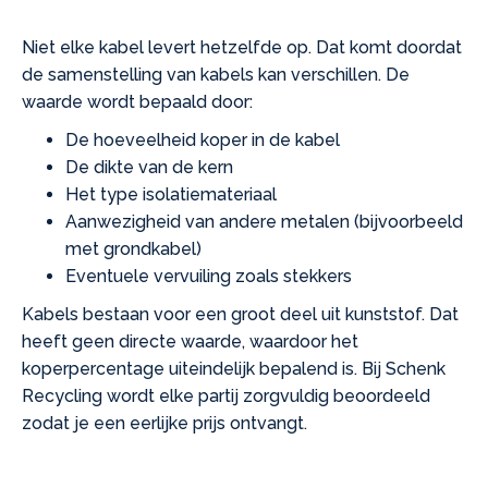
Niet elke kabel levert hetzelfde op. Dat komt doordat
de samenstelling van kabels kan verschillen. De
waarde wordt bepaald door:
De hoeveelheid koper in de kabel
De dikte van de kern
Het type isolatiemateriaal
Aanwezigheid van andere metalen (bijvoorbeeld
met grondkabel)
Eventuele vervuiling zoals stekkers
Kabels bestaan voor een groot deel uit kunststof. Dat
heeft geen directe waarde, waardoor het
koperpercentage uiteindelijk bepalend is. Bij Schenk
Recycling wordt elke partij zorgvuldig beoordeeld
zodat je een eerlijke prijs ontvangt.