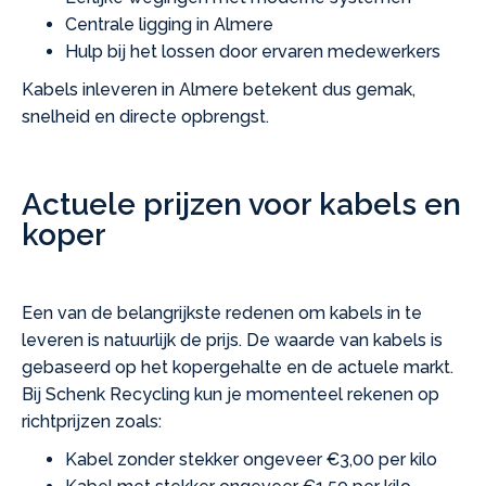
Centrale ligging in Almere
Hulp bij het lossen door ervaren medewerkers
Kabels inleveren in Almere betekent dus gemak,
snelheid en directe opbrengst.
Actuele prijzen voor kabels en
koper
Een van de belangrijkste redenen om kabels in te
leveren is natuurlijk de prijs. De waarde van kabels is
gebaseerd op het kopergehalte en de actuele markt.
Bij Schenk Recycling kun je momenteel rekenen op
richtprijzen zoals:
Kabel zonder stekker ongeveer €3,00 per kilo