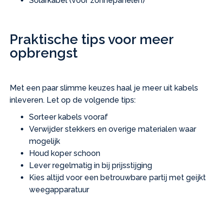
Solarkabel (voor zonnepanelen)
Praktische tips voor meer
opbrengst
Met een paar slimme keuzes haal je meer uit kabels
inleveren. Let op de volgende tips:
Sorteer kabels vooraf
Verwijder stekkers en overige materialen waar
mogelijk
Houd koper schoon
Lever regelmatig in bij prijsstijging
Kies altijd voor een betrouwbare partij met geijkt
weegapparatuur