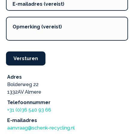
Versturen
Adres
Bolderweg 22
1332AV Almere
Telefoonnummer
+31 (0)36 540 93 66
E-mailadres
aanvraag@schenk-recycling.nl