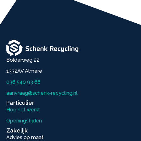
Bolderweg 22
1332AV Almere
036 540 93 66
aanvraag@schenk-recycling.nl
Particulier
Hoe het werkt
Openingstijden
Zakelijk
Advies op maat