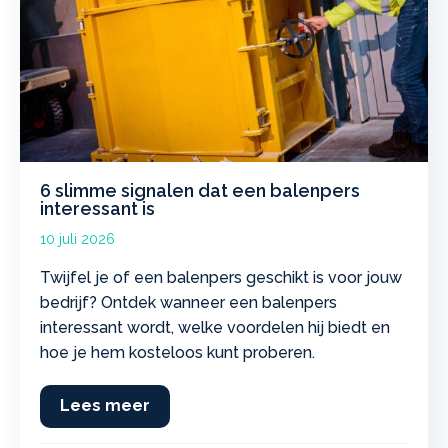
6 slimme signalen dat een balenpers
interessant is
10 juli 2026
Twijfel je of een balenpers geschikt is voor jouw
bedrijf? Ontdek wanneer een balenpers
interessant wordt, welke voordelen hij biedt en
hoe je hem kosteloos kunt proberen.
Lees meer
about 6 slimme signalen dat een bal