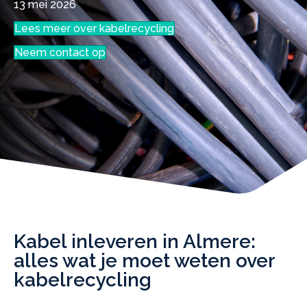
13 mei 2026
Lees meer over kabelrecycling
Neem contact op
Kabel inleveren in Almere:
alles wat je moet weten over
kabelrecycling