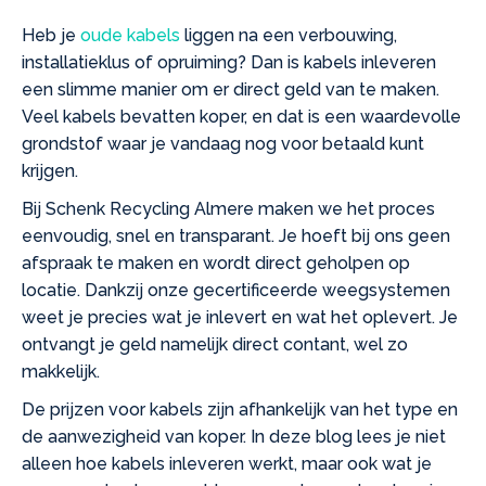
Heb je
oude kabels
liggen na een verbouwing,
installatieklus of opruiming? Dan is kabels inleveren
een slimme manier om er direct geld van te maken.
Veel kabels bevatten koper, en dat is een waardevolle
grondstof waar je vandaag nog voor betaald kunt
krijgen.
Bij Schenk Recycling Almere maken we het proces
eenvoudig, snel en transparant. Je hoeft bij ons geen
afspraak te maken en wordt direct geholpen op
locatie. Dankzij onze gecertificeerde weegsystemen
weet je precies wat je inlevert en wat het oplevert. Je
ontvangt je geld namelijk direct contant, wel zo
makkelijk.
De prijzen voor kabels zijn afhankelijk van het type en
de aanwezigheid van koper. In deze blog lees je niet
alleen hoe kabels inleveren werkt, maar ook wat je