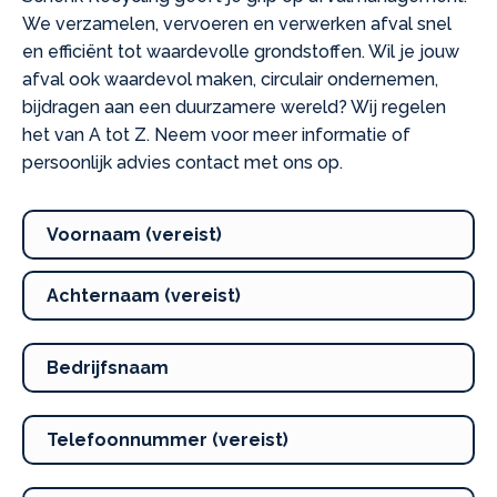
We verzamelen, vervoeren en verwerken afval snel
en efficiënt tot waardevolle grondstoffen. Wil je jouw
afval ook waardevol maken, circulair ondernemen,
bijdragen aan een duurzamere wereld? Wij regelen
het van A tot Z. Neem voor meer informatie of
persoonlijk advies contact met ons op.