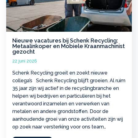
Nieuwe vacatures bij Schenk Recycling:
Metaalinkoper en Mobiele Kraanmachinist
gezocht
22 juni 2026
Schenk Recycling groeit en zoekt nieuwe
collega’s Schenk Recycling blijft groeien. Al ruim
35 jaar zijn wij actief in de recyclingbranche en
helpen wij bedrijven en particulieren bij het
verantwoord inzamelen en verwerken van
metalen en andere grondstoffen. Door de
aanhoudende groei van onze activiteiten zijn wij
op zoek naar versterking voor ons team…