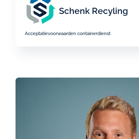
Schenk Recyling
Acceptatievoorwaarden containerdienst