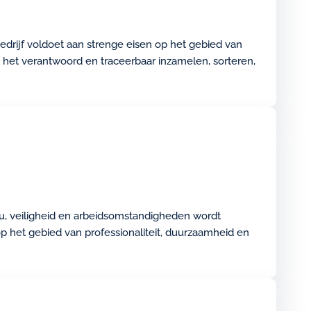
edrijf voldoet aan strenge eisen op het gebied van
j het verantwoord en traceerbaar inzamelen, sorteren,
eu, veiligheid en arbeidsomstandigheden wordt
p het gebied van professionaliteit, duurzaamheid en