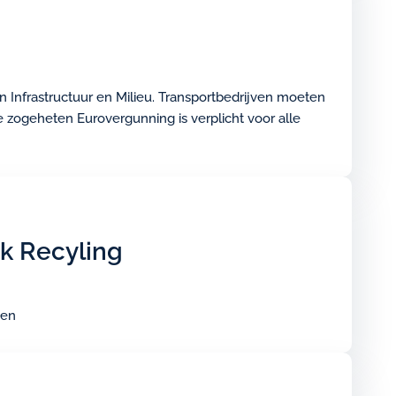
 Infrastructuur en Milieu. Transportbedrijven moeten
 zogeheten Eurovergunning is verplicht voor alle
k Recyling
den