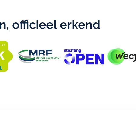
, officieel erkend