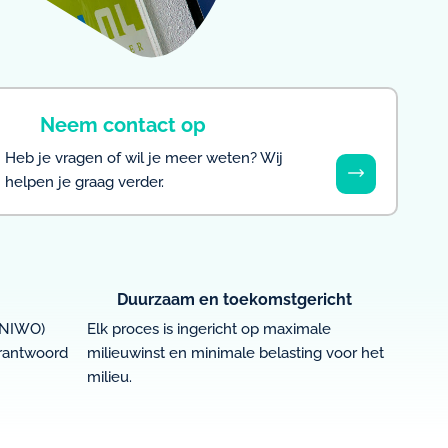
Neem contact op
Heb je vragen of wil je meer weten? Wij
helpen je graag verder.
Duurzaam en toekomstgericht
, NIWO)
Elk proces is ingericht op maximale
erantwoord
milieuwinst en minimale belasting voor het
milieu.