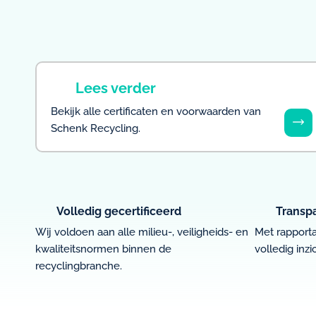
Lees verder
Bekijk alle certificaten en voorwaarden van
Schenk Recycling.
Volledig gecertificeerd
Transp
Wij voldoen aan alle milieu-, veiligheids- en
Met rapport
kwaliteitsnormen binnen de
volledig inzi
recyclingbranche.