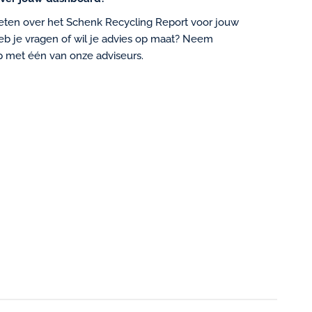
eten over het Schenk Recycling Report voor jouw
Heb je vragen of wil je advies op maat? Neem
p met één van onze adviseurs.