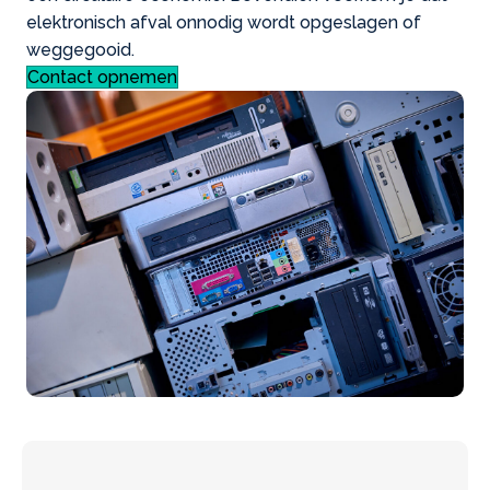
elektronisch afval onnodig wordt opgeslagen of
weggegooid.
Contact opnemen