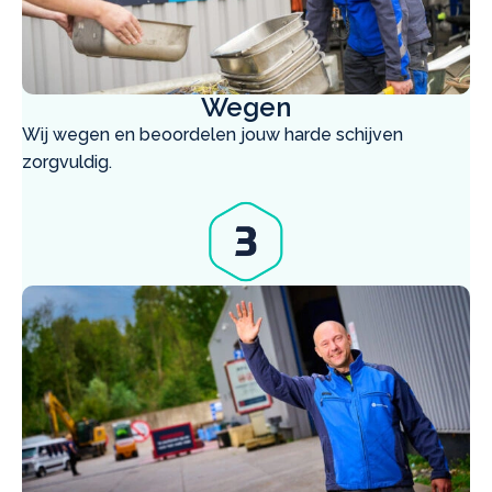
Wegen
Wij wegen en beoordelen jouw harde schijven
zorgvuldig.