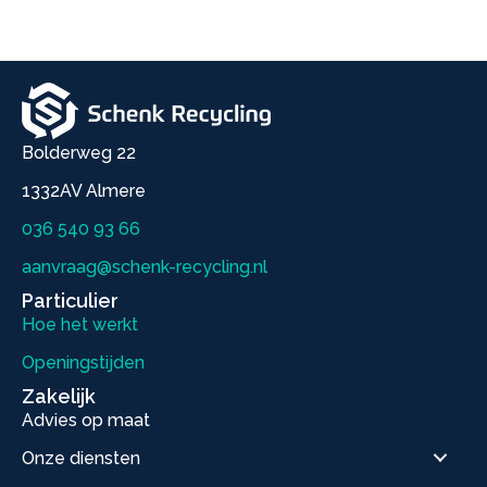
Bolderweg 22
1332AV Almere
036 540 93 66
aanvraag@schenk-recycling.nl
Particulier
Hoe het werkt
Openingstijden
Zakelijk
Advies op maat
Onze diensten