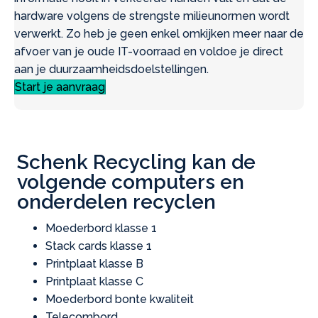
hardware volgens de strengste milieunormen wordt
verwerkt. Zo heb je geen enkel omkijken meer naar de
afvoer van je oude IT-voorraad en voldoe je direct
aan je duurzaamheidsdoelstellingen.
Start je aanvraag
Schenk Recycling kan de
volgende computers en
onderdelen recyclen
Moederbord klasse 1
Stack cards klasse 1
Printplaat klasse B
Printplaat klasse C
Moederbord bonte kwaliteit
Telecombord