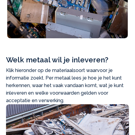
Welk metaal wil je inleveren?
Klik hieronder op de materiaalsoort waarvoor je
informatie zoekt. Per metaal lees je hoe je het kunt
herkennen, waar het vaak vandaan komt, wat je kunt
inleveren en welke voorwaarden gelden voor
acceptatie en verwerking.