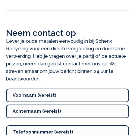
Neem contact op
Lever je oude metalen eenvoudig in bij Schenk
Recycling voor een directe vergoeding en duurzame
verwerking. Heb je vragen over je partij of de actuele
prijzen, neem dan gerust contact met ons op. Wij
streven ernaar om jouw bericht binnen 24 uur te
beantwoorden.