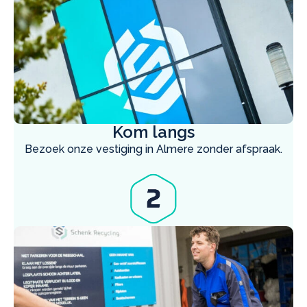
Kom langs
Bezoek onze vestiging in Almere zonder afspraak.