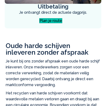
Uitbetaling
Je ontvangt direct de actuele dagprijs.
Plan je route
Oude harde schijven
inleveren zonder afspraak
Je kunt bij ons zonder afspraak een oude harde schijf
inleveren. Onze medewerkers zorgen voor een
correcte verwerking, zodat de materialen veilig
worden gerecycled. Daarbij ontvang je direct een
marktconforme vergoeding.
Het recyclen van harde schijven voorkomt dat
waardevolle metalen verloren gaan en draagt bij aan
een circulaire economie. Bovendien voorkom je dat