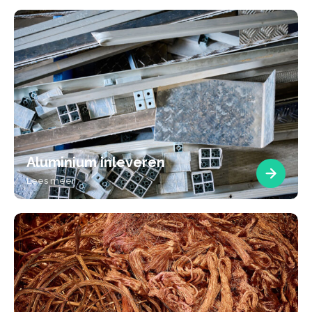
Aluminium inleveren
Lees meer