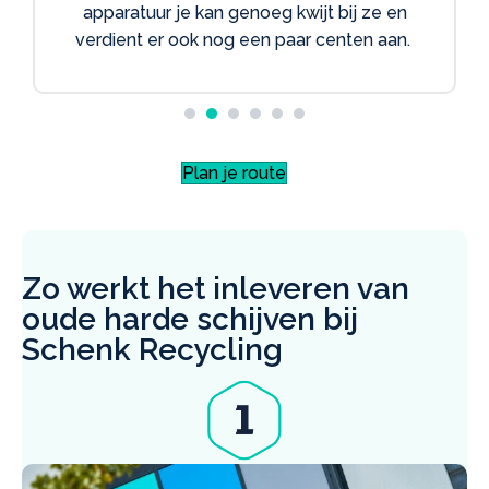
apparatuur je kan genoeg kwijt bij ze en
verdient er ook nog een paar centen aan.
Plan je route
Zo werkt het inleveren van
oude harde schijven bij
Schenk Recycling