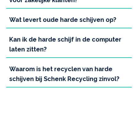
Wat levert oude harde schijven op?
Kan ik de harde schijf in de computer
laten zitten?
Waarom is het recyclen van harde
schijven bij Schenk Recycling zinvol?