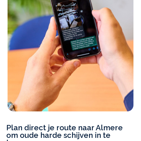
Plan direct je route naar Almere
om oude harde schijven in te