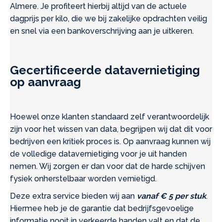
Almere. Je profiteert hierbij altijd van de actuele
dagprijs per kilo, die we bij zakelijke opdrachten veilig
en snel via een bankoverschrijving aan je uitkeren.
Gecertificeerde datavernietiging
op aanvraag
Hoewel onze klanten standaard zelf verantwoordelijk
zijn voor het wissen van data, begrijpen wij dat dit voor
bedrijven een kritiek proces is. Op aanvraag kunnen wij
de volledige datavernietiging voor je uit handen
nemen. Wij zorgen er dan voor dat de harde schijven
fysiek onherstelbaar worden vernietigd.
Deze extra service bieden wij aan
vanaf € 5 per stuk
.
Hiermee heb je de garantie dat bedrijfsgevoelige
informatie nooit in verkeerde handen valt en dat de