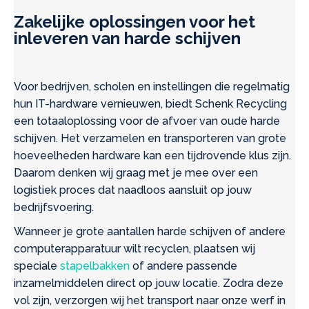
Zakelijke oplossingen voor het
inleveren van harde schijven
Voor bedrijven, scholen en instellingen die regelmatig
hun IT-hardware vernieuwen, biedt Schenk Recycling
een totaaloplossing voor de afvoer van oude harde
schijven. Het verzamelen en transporteren van grote
hoeveelheden hardware kan een tijdrovende klus zijn.
Daarom denken wij graag met je mee over een
logistiek proces dat naadloos aansluit op jouw
bedrijfsvoering.
Wanneer je grote aantallen harde schijven of andere
computerapparatuur wilt recyclen, plaatsen wij
speciale
stapelbakken
of andere passende
inzamelmiddelen direct op jouw locatie. Zodra deze
vol zijn, verzorgen wij het transport naar onze werf in