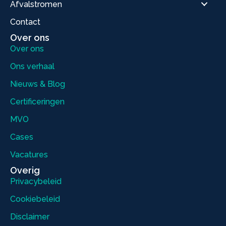
Afvalstromen
Contact
Over ons
Over ons
Ons verhaal
Nieuws & Blog
Certificeringen
MVO
Cases
Vacatures
Overig
Privacybeleid
Cookiebeleid
Disclaimer