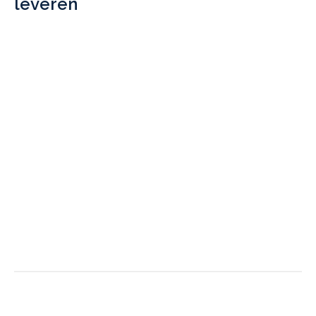
leveren