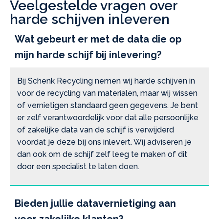
Veelgestelde vragen over
harde schijven inleveren
Wat gebeurt er met de data die op
mijn harde schijf bij inlevering?
Bij Schenk Recycling nemen wij harde schijven in
voor de recycling van materialen, maar wij wissen
of vernietigen standaard geen gegevens. Je bent
er zelf verantwoordelijk voor dat alle persoonlijke
of zakelijke data van de schijf is verwijderd
voordat je deze bij ons inlevert. Wij adviseren je
dan ook om de schijf zelf leeg te maken of dit
door een specialist te laten doen.
Bieden jullie datavernietiging aan
voor zakelijke klanten?