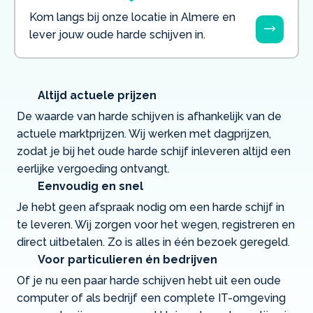
Kom langs bij onze locatie in Almere en
lever jouw oude harde schijven in.
Altijd actuele prijzen
De waarde van harde schijven is afhankelijk van de
actuele marktprijzen. Wij werken met dagprijzen,
zodat je bij het oude harde schijf inleveren altijd een
eerlijke vergoeding ontvangt.
Eenvoudig en snel
Je hebt geen afspraak nodig om een harde schijf in
te leveren. Wij zorgen voor het wegen, registreren en
direct uitbetalen. Zo is alles in één bezoek geregeld.
Voor particulieren én bedrijven
Of je nu een paar harde schijven hebt uit een oude
computer of als bedrijf een complete IT-omgeving