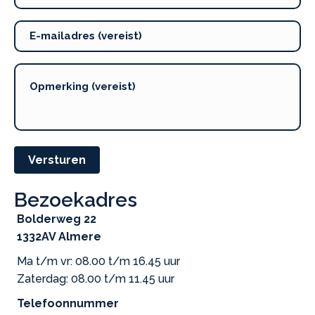
Versturen
Bezoekadres
Bolderweg 22
1332AV Almere
Ma t/m vr: 08.00 t/m 16.45 uur
Zaterdag: 08.00 t/m 11.45 uur
Telefoonnummer