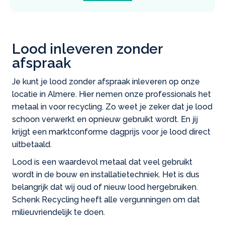
Lood inleveren zonder
afspraak
Je kunt je lood zonder afspraak inleveren op onze
locatie in Almere. Hier nemen onze professionals het
metaal in voor recycling. Zo weet je zeker dat je lood
schoon verwerkt en opnieuw gebruikt wordt. En jij
krijgt een marktconforme dagprijs voor je lood direct
uitbetaald.
Lood is een waardevol metaal dat veel gebruikt
wordt in de bouw en installatietechniek. Het is dus
belangrijk dat wij oud of nieuw lood hergebruiken.
Schenk Recycling heeft alle vergunningen om dat
milieuvriendelijk te doen.