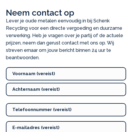
Neem contact op
Lever je oude metalen eenvoudig in bij Schenk
Recycling voor een directe vergoeding en duurzame
verwerking. Heb je vragen over je partij of de actuele
prijzen, neem dan gerust contact met ons op. Wij
streven ernaar om jouw bericht binnen 24 uur te
beantwoorden.