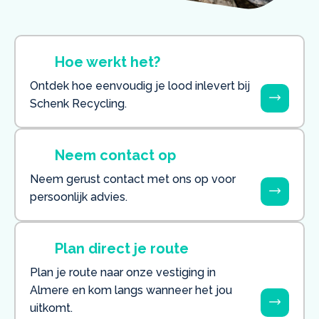
Hoe werkt het?
Ontdek hoe eenvoudig je lood inlevert bij
Schenk Recycling.
Neem contact op
Neem gerust contact met ons op voor
persoonlijk advies.
Plan direct je route
Plan je route naar onze vestiging in
Almere en kom langs wanneer het jou
uitkomt.