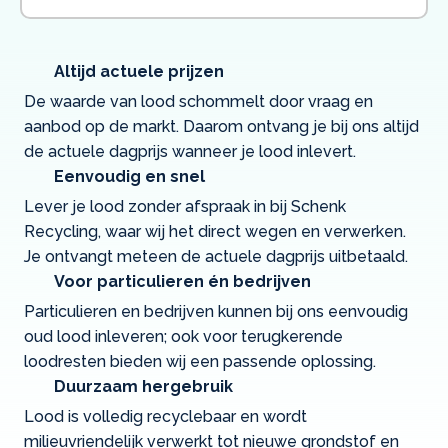
Altijd actuele prijzen
De waarde van lood schommelt door vraag en
aanbod op de markt. Daarom ontvang je bij ons altijd
de actuele dagprijs wanneer je lood inlevert.
Eenvoudig en snel
Lever je lood zonder afspraak in bij Schenk
Recycling, waar wij het direct wegen en verwerken.
Je ontvangt meteen de actuele dagprijs uitbetaald.
Voor particulieren én bedrijven
Particulieren en bedrijven kunnen bij ons eenvoudig
oud lood inleveren; ook voor terugkerende
loodresten bieden wij een passende oplossing.
Duurzaam hergebruik
Lood is volledig recyclebaar en wordt
milieuvriendelijk verwerkt tot nieuwe grondstof en