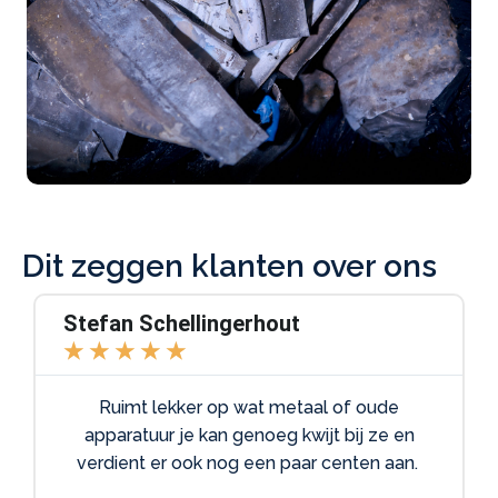
Dit zeggen klanten over ons
Stefan Schellingerhout
★
★
★
★
★
Ruimt lekker op wat metaal of oude
apparatuur je kan genoeg kwijt bij ze en
verdient er ook nog een paar centen aan.