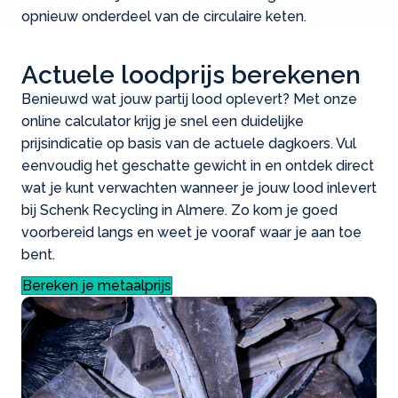
opnieuw onderdeel van de circulaire keten.
Actuele loodprijs berekenen
Benieuwd wat jouw partij lood oplevert? Met onze
online calculator krijg je snel een duidelijke
prijsindicatie op basis van de actuele dagkoers. Vul
eenvoudig het geschatte gewicht in en ontdek direct
wat je kunt verwachten wanneer je jouw lood inlevert
bij Schenk Recycling in Almere. Zo kom je goed
voorbereid langs en weet je vooraf waar je aan toe
bent.
Bereken je metaalprijs