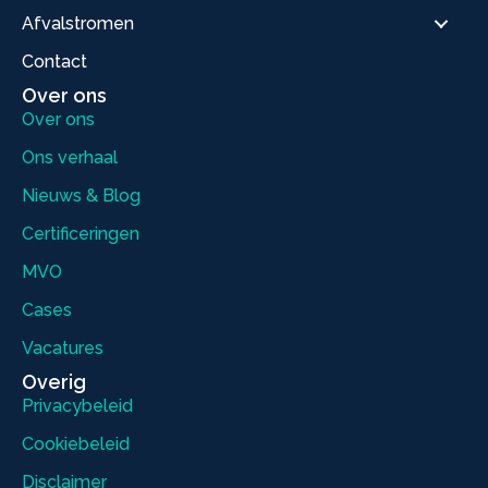
Afvalstromen
Contact
Over ons
Over ons
Ons verhaal
Nieuws & Blog
Certificeringen
MVO
Cases
Vacatures
Overig
Privacybeleid
Cookiebeleid
Disclaimer