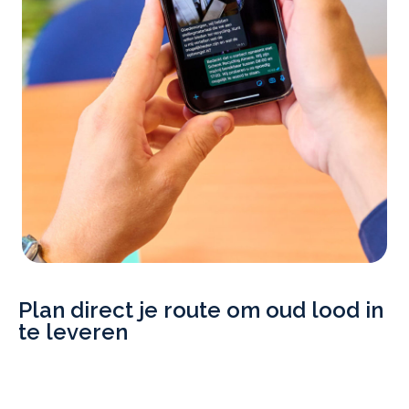
Plan direct je route om oud lood in
te leveren