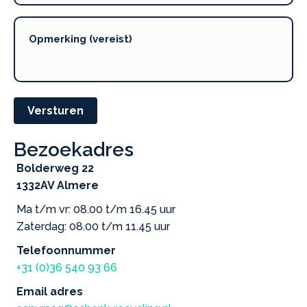
Versturen
Bezoekadres
Bolderweg 22
1332AV Almere
Ma t/m vr: 08.00 t/m 16.45 uur
Zaterdag: 08.00 t/m 11.45 uur
Telefoonnummer
+31 (0)36 540 93 66
Email adres