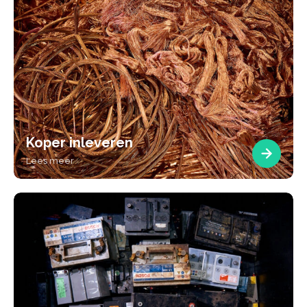
Koper inleveren
Lees meer