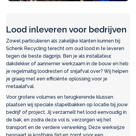
Lood inleveren voor bedrijven
Zowel particulieren als zakelijke klanten kunnen bij
Schenk Recycling terecht om oud lood in te leveren
tegen de beste dagprijs. Ben je als installateur,
dakdekker of aannemer werkzaam in de bouw en heb
je regelmatig loodresten of snijafval over? Wij helpen
je graag met een efficiënte oplossing voor je
metaalafval.
Voor grotere volumes en terugkerende klussen
plaatsen wij speciale stapelbakken op locatie bij jouw
bedrijf of project. Jij verzamelt het lood eenvoudig in
de bak, en zodra deze vol is, verzorgen wij het
transport en de verdere verwerking. Deze werkwijze
bespaart je kostbare tijd en zorgt voor een