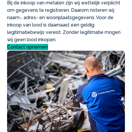
Bij de inkoop van metalen zijn wij wettelijk verplicht
om gegevens te registreren. Daarom noteren wij
naam-, adres- en woonplaatsgegevens. Voor de
inkoop van lood is daarnaast een geldig
legitimatiebewijs vereist. Zonder legitimatie mogen
wij geen lood inkopen.
Contact opnemen