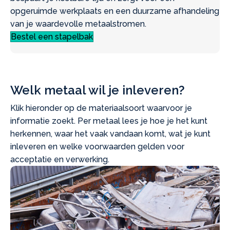
opgeruimde werkplaats en een duurzame afhandeling
van je waardevolle metaalstromen.
Bestel een stapelbak
Welk metaal wil je inleveren?
Klik hieronder op de materiaalsoort waarvoor je
informatie zoekt. Per metaal lees je hoe je het kunt
herkennen, waar het vaak vandaan komt, wat je kunt
inleveren en welke voorwaarden gelden voor
acceptatie en verwerking.