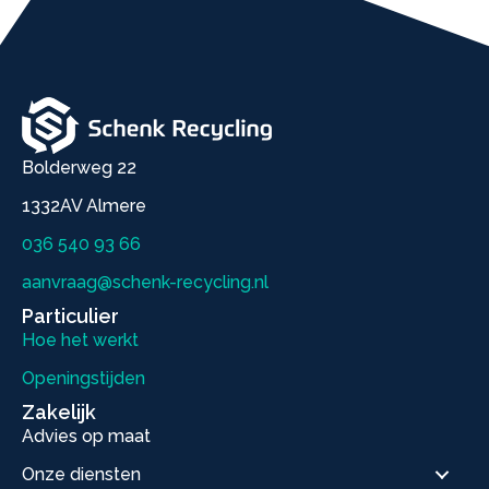
Bolderweg 22
1332AV Almere
036 540 93 66
aanvraag@schenk-recycling.nl
Particulier
Hoe het werkt
Openingstijden
Zakelijk
Advies op maat
Onze diensten