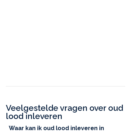
Veelgestelde vragen over oud
lood inleveren
Waar kan ik oud lood inleveren in