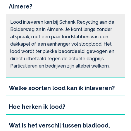
Almere?
Lood inleveren kan bij Schenk Recycling aan de
Bolderweg 22 in Almere. Je komt langs zonder
afspraak, met een paar loodslabben van een
dakkapel of een aanhanger vol slooplood. Het
lood wordt ter plekke beoordeeld, gewogen en
direct uitbetaald tegen de actuele dagprijs.
Particulieren en bedrijven zijn allebei welkom.
Welke soorten lood kan ik inleveren?
Hoe herken ik lood?
Wat is het verschil tussen bladlood,