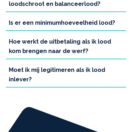
loodschroot en balanceerlood?
Is er een minimumhoeveelheid lood?
Hoe werkt de uitbetaling als ik lood
kom brengen naar de werf?
Moet ik mij legitimeren als ik lood
inlever?