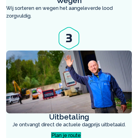
Wegen
Wij sorteren en wegen het aangeleverde lood
zorgvuldig.
Uitbetaling
Je ontvangt direct de actuele dagprijs uitbetaald.
Plan je route