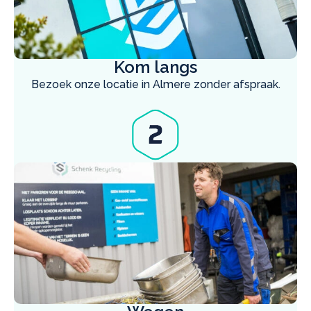
Kom langs
Bezoek onze locatie in Almere zonder afspraak.