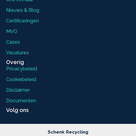
Nieuws & Blog
Certificeringen
MVO
Cases
Vacatures
Overig
Privacybeleid
Cookiebeleid
Disclaimer
Documenten
Volg ons
Schenk Recycling