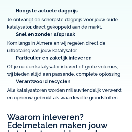
Hoogste actuele dagprijs
Je ontvangt de scherpste dagprijs voor jouw oude
katalysator, direct gekoppeld aan de markt.
Snel en zonder afspraak
Kom langs in Almere en wij regelen direct de
uitbetaling van jouw katalysator.
Particulier en zakelijk inleveren
Of je nu één katalysator inlevert of grote volumes,
wij bieden altijd een passende, complete oplossing
Verantwoord recyclen
Alle katalysatoren worden milieuvriendelijk verwerkt
en opnieuw gebruikt als waardevolle grondstoffen.
Waarom inleveren?
Edelmetalen maken jouw