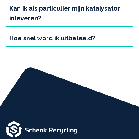
Kan ik als particulier mijn katalysator
inleveren?
Hoe snel word ik uitbetaald?