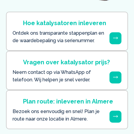
Hoe katalysatoren inleveren
Ontdek ons transparante stappenplan en
de waardebepaling via serienummer.
Vragen over katalysator prijs?
Neem contact op via WhatsApp of
telefoon. Wij helpen je snel verder.
Plan route: inleveren in Almere
Bezoek ons eenvoudig en snel! Plan je
route naar onze locatie in Almere.