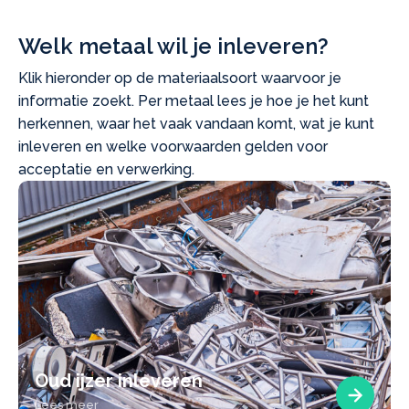
Welk metaal wil je inleveren?
Klik hieronder op de materiaalsoort waarvoor je
informatie zoekt. Per metaal lees je hoe je het kunt
herkennen, waar het vaak vandaan komt, wat je kunt
inleveren en welke voorwaarden gelden voor
acceptatie en verwerking.
Oud ijzer inleveren
Lees meer