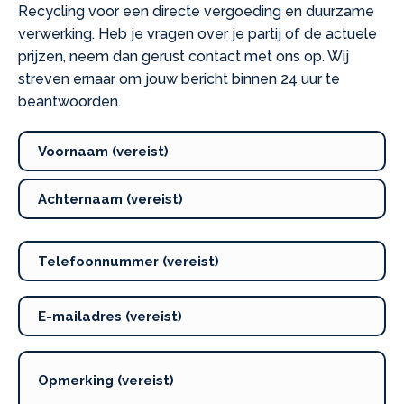
Recycling voor een directe vergoeding en duurzame
verwerking. Heb je vragen over je partij of de actuele
prijzen, neem dan gerust contact met ons op. Wij
streven ernaar om jouw bericht binnen 24 uur te
beantwoorden.