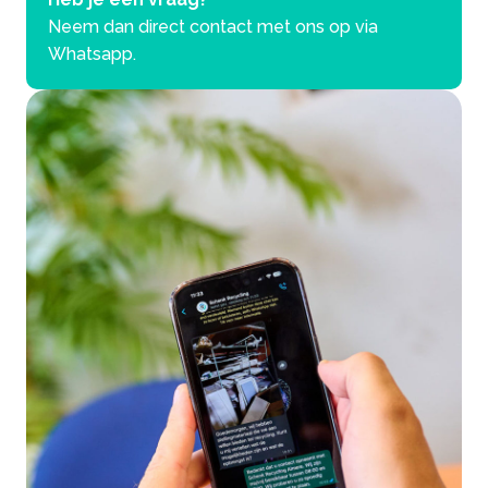
Neem dan direct contact met ons op via
Whatsapp.