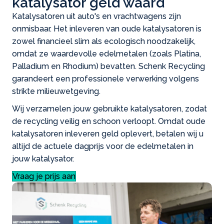
katalysator geld waard
Katalysatoren uit auto's en vrachtwagens zijn
onmisbaar. Het inleveren van oude katalysatoren is
zowel financieel slim als ecologisch noodzakelijk,
omdat ze waardevolle edelmetalen (zoals Platina,
Palladium en Rhodium) bevatten. Schenk Recycling
garandeert een professionele verwerking volgens
strikte milieuwetgeving.
Wij verzamelen jouw gebruikte katalysatoren, zodat
de recycling veilig en schoon verloopt. Omdat oude
katalysatoren inleveren geld oplevert, betalen wij u
altijd de actuele dagprijs voor de edelmetalen in
jouw katalysator.
Vraag je prijs aan