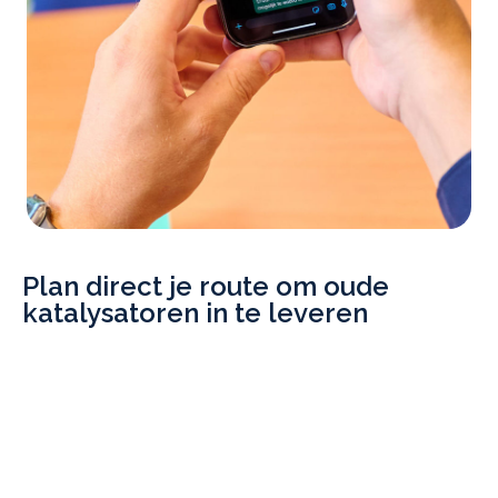
Plan direct je route om oude
katalysatoren in te leveren