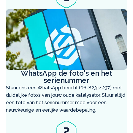
WhatsApp de foto's en het
serienummer
Stuur ons een WhatsApp bericht (06-82314237) met
duidelijke foto’s van jouw oude katalysator. Stuur altijd
een foto van het serienummer mee voor een
nauwkeurige en eerlijke waardebepaling.