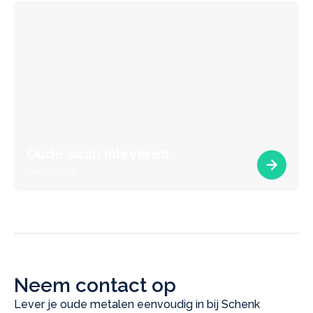
Oude accu inleveren
Lees meer
Neem contact op
Lever je oude metalen eenvoudig in bij Schenk