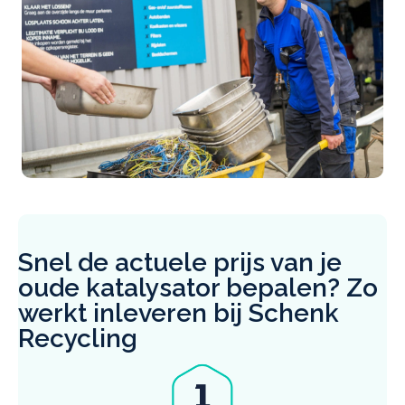
Snel de actuele prijs van je
oude katalysator bepalen? Zo
werkt inleveren bij Schenk
Recycling