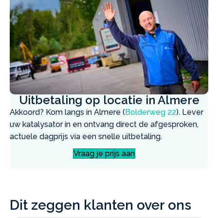
Uitbetaling op locatie in Almere
Akkoord? Kom langs in Almere (
Bolderweg 22
). Lever
uw katalysator in en ontvang direct de afgesproken,
actuele dagprijs via een snelle uitbetaling.
Vraag je prijs aan
Dit zeggen klanten over ons