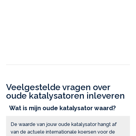
Veelgestelde vragen over
oude katalysatoren inleveren
Wat is mijn oude katalysator waard?
De waarde van jouw oude katalysator hangt af
van de actuele internationale koersen voor de