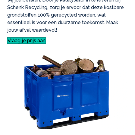
Schenk Recycling, zorg je ervoor dat deze kostbare
grondstoffen 100% gerecycled worden, wat
essentieel is voor een duurzame toekomst. Maak
jouw afval waardevol!
Vraag je prijs aan