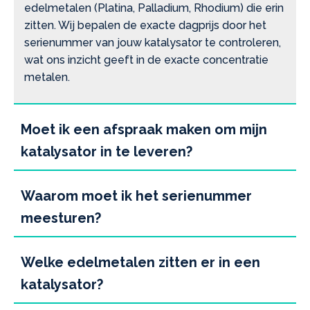
edelmetalen (Platina, Palladium, Rhodium) die erin
zitten. Wij bepalen de exacte dagprijs door het
serienummer van jouw katalysator te controleren,
wat ons inzicht geeft in de exacte concentratie
metalen.
Moet ik een afspraak maken om mijn
katalysator in te leveren?
Waarom moet ik het serienummer
meesturen?
Welke edelmetalen zitten er in een
katalysator?