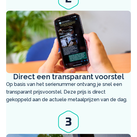
Direct een transparant voorstel
Op basis van het serienummer ontvang je snel een
transparant prijsvoorstel. Deze prijs is direct
gekoppeld aan de actuele metaalprijzen van de dag.