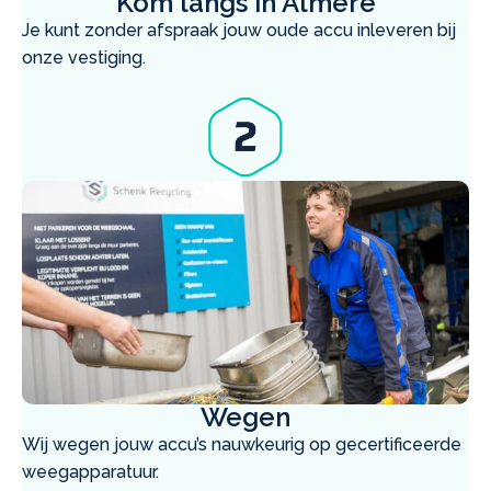
Kom langs in Almere
Je kunt zonder afspraak jouw oude accu inleveren bij
onze vestiging.
Wegen
Wij wegen jouw accu’s nauwkeurig op gecertificeerde
weegapparatuur.