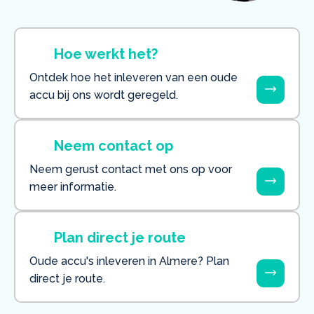
Hoe werkt het?
Ontdek hoe het inleveren van een oude
accu bij ons wordt geregeld.
Neem contact op
Neem gerust contact met ons op voor
meer informatie.
Plan direct je route
Oude accu's inleveren in Almere? Plan
direct je route.