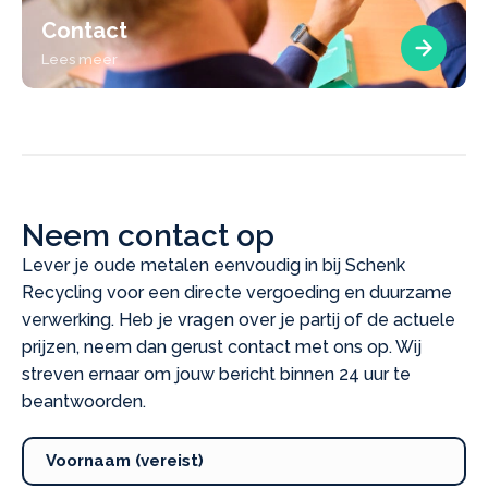
Contact
Lees meer
Neem contact op
Lever je oude metalen eenvoudig in bij Schenk
Recycling voor een directe vergoeding en duurzame
verwerking. Heb je vragen over je partij of de actuele
prijzen, neem dan gerust contact met ons op. Wij
streven ernaar om jouw bericht binnen 24 uur te
beantwoorden.