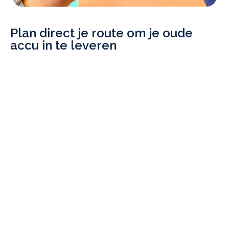
Plan direct je route om je oude
accu in te leveren