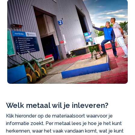
Welk metaal wil je inleveren?
Klik hieronder op de materiaalsoort waarvoor je
informatie zoekt. Per metaal lees je hoe je het kunt
herkennen, waar het vaak vandaan komt, wat je kunt