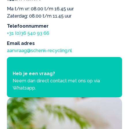
Ma t/m vr: 08.00 t/m 16.45 uur
Zaterdag: 08.00 t/m 11.45 uur
Telefoonnummer
+31 (0)36 540 93 66
Email adres
aanvraag@schenk-recycling.nl
Heb je een vraag?
Neem dan direct contact met ons op via
Whatsapp.