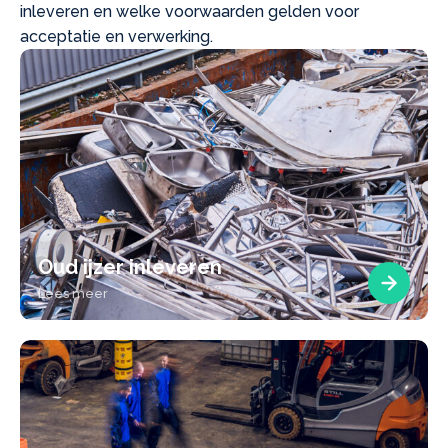
inleveren en welke voorwaarden gelden voor
acceptatie en verwerking.
Oud ijzer inleveren
Lees meer