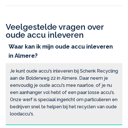
Veelgestelde vragen over
oude accu inleveren
Waar kan ik mijn oude accu inleveren
in Almere?
Je kunt oude accu's inleveren bij Schenk Recycling
aan de Bolderweg 22 in Almere. Daar neem je
eenvoudig je oude accu's mee naartoe, of je nu
een aanhanger vol hebt of een paar losse accu's.
Onze werf is speciaal ingericht om particulieren en
bedrijven snel te helpen bij het recyclen van oude
loodaccu's.