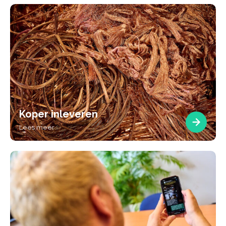
Koper inleveren
Lees meer