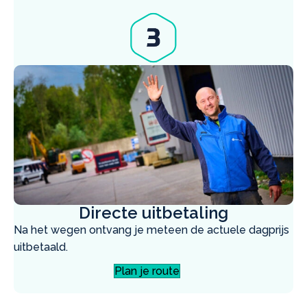
Directe uitbetaling
Na het wegen ontvang je meteen de actuele dagprijs
uitbetaald.
Plan je route