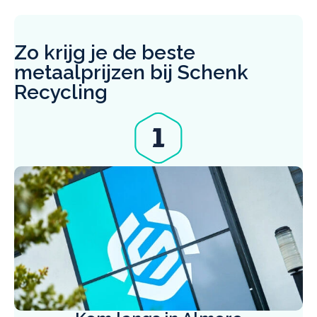
Zo krijg je de beste
metaalprijzen bij Schenk
Recycling