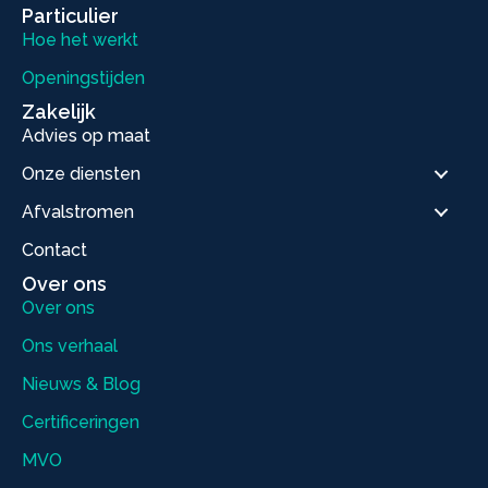
Particulier
Hoe het werkt
Openingstijden
Zakelijk
Advies op maat
Onze diensten
Afvalstromen
Contact
Over ons
Over ons
Ons verhaal
Nieuws & Blog
Certificeringen
MVO