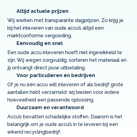
Altijd actuele prijzen
Wij werken met transparante dagprijzen. Zo krijg je
bij het inleveren van oude accu’s altijd een
marktconforme vergoeding.
Eenvoudig en snel
Een oude accu inleveren hoeft niet ingewikkeld te
zijn. Wij wegen zorgvuldig, sorteren het materiaal en
jij ontvangt direct jouw uitbetaling.
Voor particulieren én bedrijven
Of je nu één accu wilt inleveren of als bedrijf grote
aantallen hebt verzameld: wij bieden voor iedere
hoeveelheid een passende oplossing.
Duurzaam en verantwoord
Accu’s bevatten schadelijke stoffen. Daarom is het
belangrijk om je oude accu’s in te leveren bij een
erkend recyclingbedrijf.