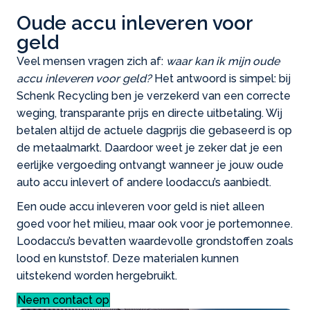
Oude accu inleveren voor
geld
Veel mensen vragen zich af:
waar kan ik mijn oude
accu inleveren voor geld?
Het antwoord is simpel: bij
Schenk Recycling ben je verzekerd van een correcte
weging, transparante prijs en directe uitbetaling. Wij
betalen altijd de actuele dagprijs die gebaseerd is op
de metaalmarkt. Daardoor weet je zeker dat je een
eerlijke vergoeding ontvangt wanneer je jouw oude
auto accu inlevert of andere loodaccu’s aanbiedt.
Een oude accu inleveren voor geld is niet alleen
goed voor het milieu, maar ook voor je portemonnee.
Loodaccu’s bevatten waardevolle grondstoffen zoals
lood en kunststof. Deze materialen kunnen
uitstekend worden hergebruikt.
Neem contact op