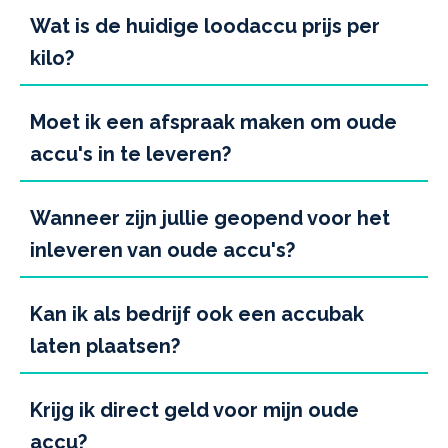
Wat is de huidige loodaccu prijs per
kilo?
Moet ik een afspraak maken om oude
accu's in te leveren?
Wanneer zijn jullie geopend voor het
inleveren van oude accu's?
Kan ik als bedrijf ook een accubak
laten plaatsen?
Krijg ik direct geld voor mijn oude
accu?