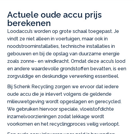
Actuele oude accu prijs
berekenen
Loodaccu’s worden op grote schaal toegepast. Je
vindt ze niet alleen in voertuigen, maar ook in
noodstroominstallaties, technische installaties in
gebouwen en bij de opslag van duurzame energie
zoals zonne- en windkracht. Omdat deze accu’s lood
en andere waardevolle grondstoffen bevatten, is een
zorgvuldige en deskundige verwerking essentieel.
Bij Schenk Recycling zorgen we ervoor dat iedere
oude accu die je inlevert volgens de geldende
milieuwetgeving wordt opgeslagen en gerecycled.
We gebruiken hiervoor speciale, vloeistofdichte
inzamelvoorzieningen zodat lekkage wordt
voorkomen en het recyclingproces veilig verloopt.