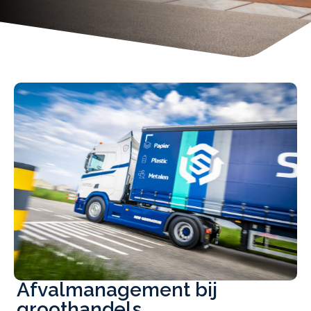
Afvalmanagement bij
groothandels