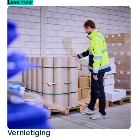
Lees meer
Vernietiging