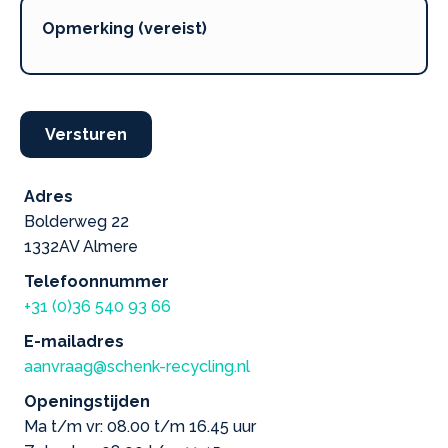
Versturen
Adres
Bolderweg 22
1332AV Almere
Telefoonnummer
+31 (0)36 540 93 66
E-mailadres
aanvraag@schenk-recycling.nl
Openingstijden
Ma t/m vr: 08.00 t/m 16.45 uur