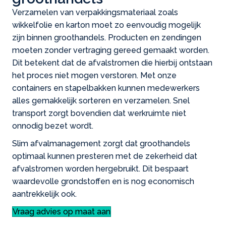
Verzamelen van verpakkingsmateriaal zoals
wikkelfolie en karton moet zo eenvoudig mogelijk
zijn binnen groothandels. Producten en zendingen
moeten zonder vertraging gereed gemaakt worden.
Dit betekent dat de afvalstromen die hierbij ontstaan
het proces niet mogen verstoren. Met onze
containers en stapelbakken kunnen medewerkers
alles gemakkelijk sorteren en verzamelen. Snel
transport zorgt bovendien dat werkruimte niet
onnodig bezet wordt.
Slim afvalmanagement zorgt dat groothandels
optimaal kunnen presteren met de zekerheid dat
afvalstromen worden hergebruikt. Dit bespaart
waardevolle grondstoffen en is nog economisch
aantrekkelijk ook.
Vraag advies op maat aan