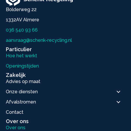
Bolderweg 22
1332AV Almere
036 540 93 66
aanvraag@schenk-recycling.nl
Particulier
Hoe het werkt
Openingstijden
Zakelijk
Advies op maat
Onze diensten
Afvalstromen
Contact
Over ons
Over ons