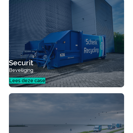
Securit
Beveiliging
Lees deze case