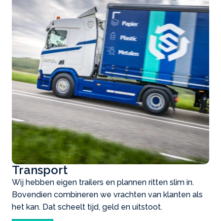
Transport
Wij hebben eigen trailers en plannen ritten slim in.
Bovendien combineren we vrachten van klanten als
het kan. Dat scheelt tijd, geld en uitstoot.