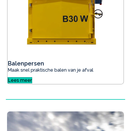
Balenpersen
Maak snel praktische balen van je afval
Lees meer