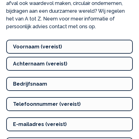
afval ook waardevol maken, circulair ondernemen,
bijdragen aan een duurzamere wereld? Wij regelen
het van A tot Z. Neem voor meer informatie of
persoonlijk advies contact met ons op.