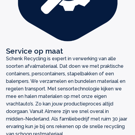
Service op maat
Schenk Recycling is expert in verwerking van alle
soorten afvalmateriaal. Dat doen we met praktische
containers, perscontainers, stapelbakken of een
balenpers. We verzamelen en bundelen materiaal en
regelen transport. Met sensortechnologie kijken we
mee en halen materialen op met onze eigen
vrachtauto’s. Zo kan jouw productieproces altijd
doorgaan. Vanuit Almere zijn we snel overal in
midden-Nederland. Als familiebedrijf met ruim 30 jaar
ervaring kun je bij ons rekenen op de snelle recycling
van schoon restmateriaal.