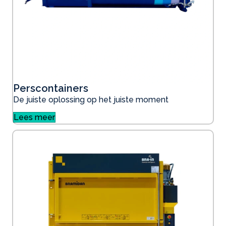
Perscontainers
De juiste oplossing op het juiste moment
Lees meer