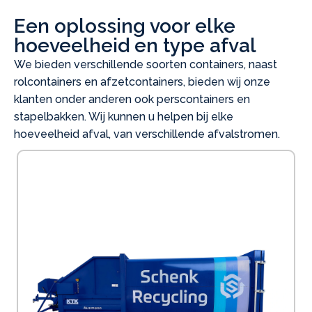
Een oplossing voor elke
hoeveelheid en type afval
We bieden verschillende soorten containers, naast
rolcontainers en afzetcontainers, bieden wij onze
klanten onder anderen ook perscontainers en
stapelbakken. Wij kunnen u helpen bij elke
hoeveelheid afval, van verschillende afvalstromen.