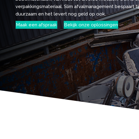
verpakkingsmateriaal. Slim afvalmanagement bespaart tijd
duurzaam en het levert nog geld op ook.
Maak een afspraak
Bekijk onze oplossingen
Bouw