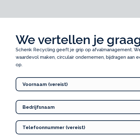
We vertellen je graag
Schenk Recycling geeft je grip op afvalmanagement. We 
waardevol maken, circulair ondernemen, bijdragen aan 
op.