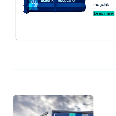
mogelijk
Lees meer