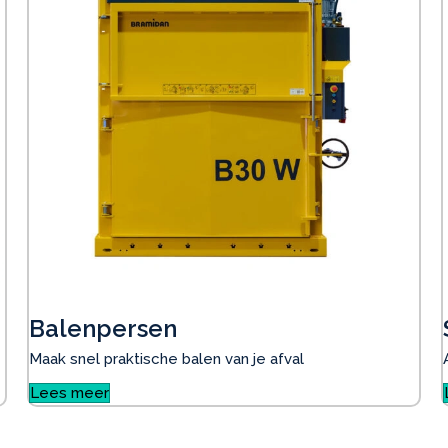
Balenpersen
Maak snel praktische balen van je afval
Lees meer