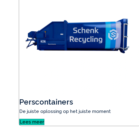
Perscontainers
De juiste oplossing op het juiste moment
Lees meer