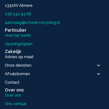
1332AV Almere
036 540 93 66
aanvraag@schenk-recycling.nl
Particulier
Hoe het werkt
Openingstijden
Zakelijk
Advies op maat
Onze diensten
Afvalstromen
Contact
Over ons
Over ons
Ons verhaal