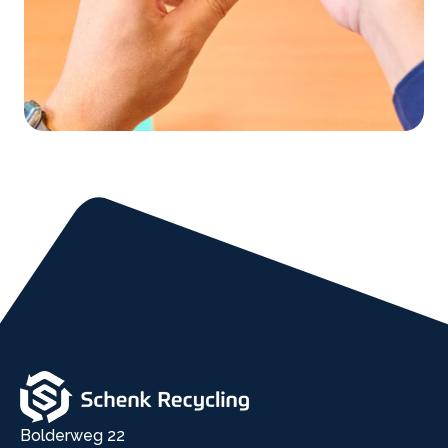
Bolderweg 22