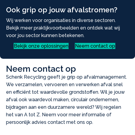
Ook grip op jouw afvalstromen?
Wij werken voor organisaties in diverse sectoren.
Bekijk meer praktijkvoorbeelden en ontdek wat wij
voor jou sector kunnen betekenen.
Bekijk onze oplossingen
Neem contact op
Neem contact op
Schenk Recycling geeft je grip op afvalmanagement.
We verzamelen, vervoeren en verwerken afval snel
en efficiënt tot waardevolle grondstoffen. Wil je jouw
afval ook waardevol maken, circulair ondernemen,
bijdragen aan een duurzamere wereld? Wij regelen
het van A tot Z. Neem voor meer informatie of
persoonlijk advies contact met ons op.