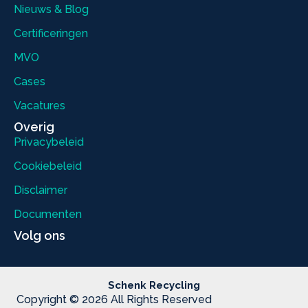
Nieuws & Blog
Certificeringen
MVO
Cases
Vacatures
Overig
Privacybeleid
Cookiebeleid
Disclaimer
Documenten
Volg ons
Schenk Recycling
Copyright © 2026 All Rights Reserved