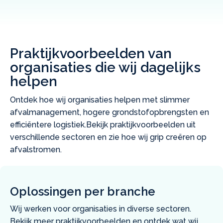
Praktijkvoorbeelden van
organisaties die wij dagelijks
helpen
Ontdek hoe wij organisaties helpen met slimmer
afvalmanagement, hogere grondstofopbrengsten en
efficiëntere logistiek.Bekijk praktijkvoorbeelden uit
verschillende sectoren en zie hoe wij grip creëren op
afvalstromen.
Oplossingen per branche
Wij werken voor organisaties in diverse sectoren.
Bekijk meer praktijkvoorbeelden en ontdek wat wij