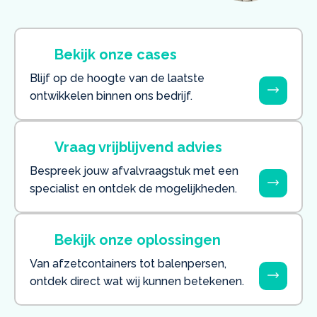
Bekijk onze cases
Blijf op de hoogte van de laatste
ontwikkelen binnen ons bedrijf.
Vraag vrijblijvend advies
Bespreek jouw afvalvraagstuk met een
specialist en ontdek de mogelijkheden.
Bekijk onze oplossingen
Van afzetcontainers tot balenpersen,
ontdek direct wat wij kunnen betekenen.