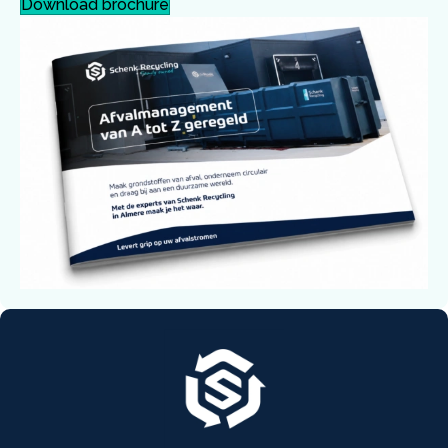
Download brochure