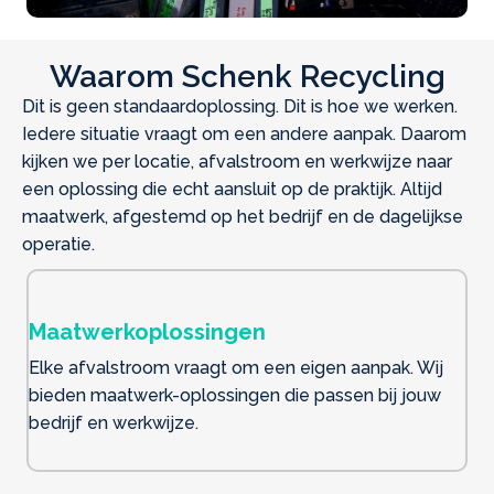
Waarom Schenk Recycling
Dit is geen standaardoplossing. Dit is hoe we werken.
Iedere situatie vraagt om een andere aanpak. Daarom
kijken we per locatie, afvalstroom en werkwijze naar
een oplossing die echt aansluit op de praktijk. Altijd
maatwerk, afgestemd op het bedrijf en de dagelijkse
operatie.
Maatwerkoplossingen
Elke afvalstroom vraagt om een eigen aanpak. Wij
bieden maatwerk-oplossingen die passen bij jouw
bedrijf en werkwijze.