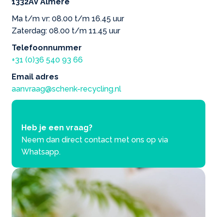
1332AV Almere
Ma t/m vr: 08.00 t/m 16.45 uur
Zaterdag: 08.00 t/m 11.45 uur
Telefoonnummer
+31 (0)36 540 93 66
Email adres
aanvraag@schenk-recycling.nl
Heb je een vraag?
Neem dan direct contact met ons op via
Whatsapp.