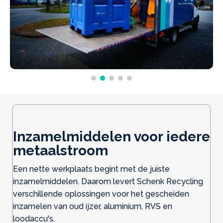
Inzamelmiddelen voor iedere
metaalstroom
Een nette werkplaats begint met de juiste
inzamelmiddelen. Daarom levert Schenk Recycling
verschillende oplossingen voor het gescheiden
inzamelen van oud ijzer, aluminium, RVS en
loodaccu's.