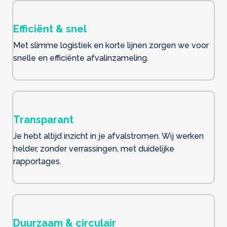
Efficiënt & snel
Met slimme logistiek en korte lijnen zorgen we voor
snelle en efficiënte afvalinzameling.
Transparant
Je hebt altijd inzicht in je afvalstromen. Wij werken
helder, zonder verrassingen, met duidelijke
rapportages.
Duurzaam & circulair