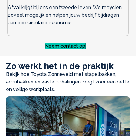
Afval krijgt bij ons een tweede leven. We recyclen
zoveel mogelijk en helpen jouw bedrijf bijdragen
aan een circulaire economie.
Neem contact op
Zo werkt het in de praktijk
Bekijk hoe Toyota Zonneveld met stapelbakken,
accubakken en vaste ophalingen zorgt voor een nette
en veilige werkplaats.