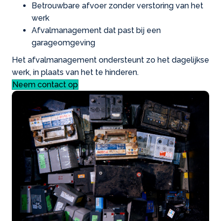
Betrouwbare afvoer zonder verstoring van het
werk
Afvalmanagement dat past bij een
garageomgeving
Het afvalmanagement ondersteunt zo het dagelijkse
werk, in plaats van het te hinderen.
Neem contact op