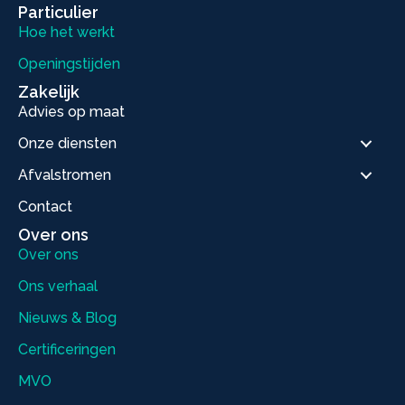
Particulier
Hoe het werkt
Openingstijden
Zakelijk
Advies op maat
Onze diensten
Afvalstromen
Contact
Over ons
Over ons
Ons verhaal
Nieuws & Blog
Certificeringen
MVO