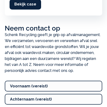
Bekijk case
about Farm Dairy: afvalmanagement 
Neem contact op
Schenk Recycling geeft je grip op afvalmanagement.
We verzamelen, vervoeren en verwerken afval snel
en efficiënt tot waardevolle grondstoffen. Wil je jouw
afval ook waardevol maken, circulair ondernemen,
bijdragen aan een duurzamere wereld? Wij regelen
het van A tot Z. Neem voor meer informatie of
persoonlijk advies contact met ons op.