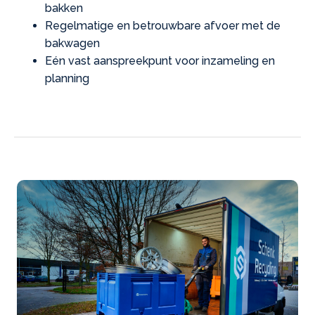
bakken
Regelmatige en betrouwbare afvoer met de
bakwagen
Eén vast aanspreekpunt voor inzameling en
planning