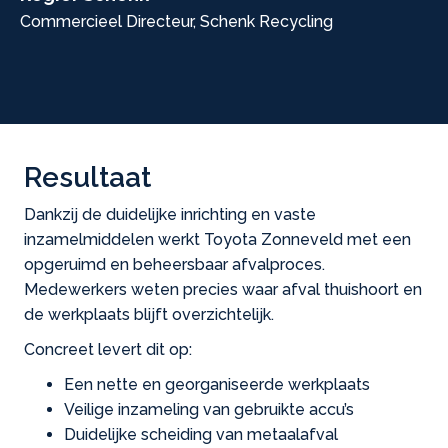
Commercieel Directeur, Schenk Recycling
Resultaat
Dankzij de duidelijke inrichting en vaste
inzamelmiddelen werkt Toyota Zonneveld met een
opgeruimd en beheersbaar afvalproces.
Medewerkers weten precies waar afval thuishoort en
de werkplaats blijft overzichtelijk.
Concreet levert dit op:
Een nette en georganiseerde werkplaats
Veilige inzameling van gebruikte accu’s
Duidelijke scheiding van metaalafval