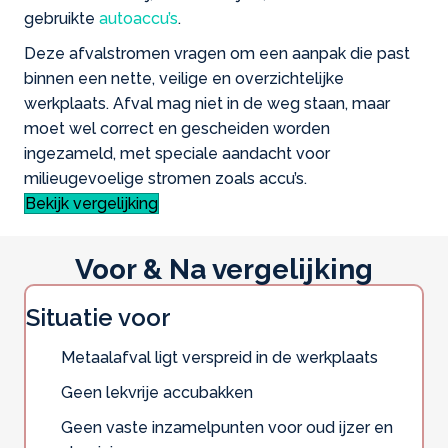
gebruikte
autoaccu’s
.
Deze afvalstromen vragen om een aanpak die past
binnen een nette, veilige en overzichtelijke
werkplaats. Afval mag niet in de weg staan, maar
moet wel correct en gescheiden worden
ingezameld, met speciale aandacht voor
milieugevoelige stromen zoals accu’s.
Bekijk vergelijking
Voor & Na vergelijking
Situatie voor
Metaalafval ligt verspreid in de werkplaats
Geen lekvrije accubakken
Geen vaste inzamelpunten voor oud ijzer en