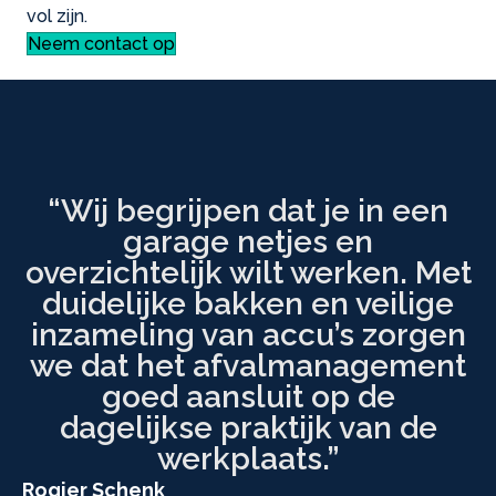
vol zijn.
Neem contact op
“Wij begrijpen dat je in een
garage netjes en
overzichtelijk wilt werken. Met
duidelijke bakken en veilige
inzameling van accu’s zorgen
we dat het afvalmanagement
goed aansluit op de
dagelijkse praktijk van de
werkplaats.”
Rogier Schenk