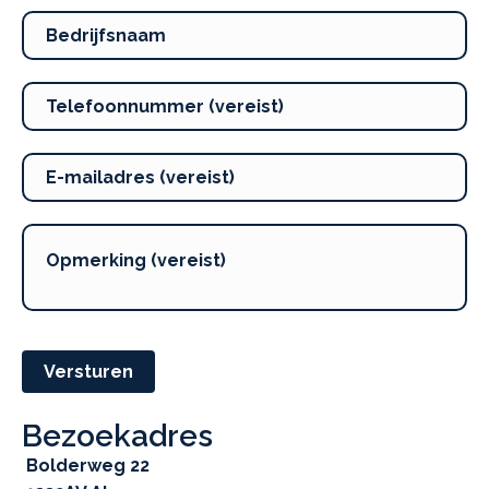
Versturen
Bezoekadres
Bolderweg 22