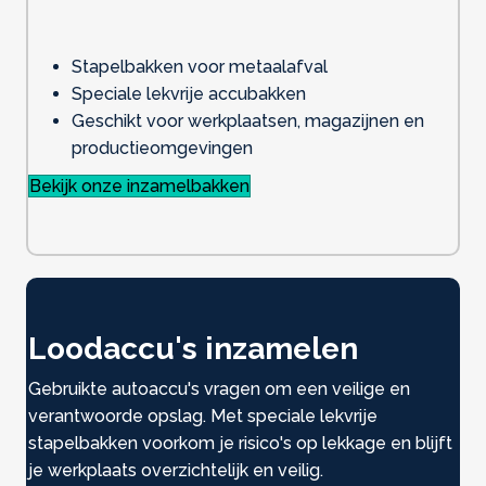
Stapelbakken voor metaalafval
Speciale lekvrije accubakken
Geschikt voor werkplaatsen, magazijnen en
productieomgevingen
Bekijk onze inzamelbakken
Loodaccu's inzamelen
Gebruikte autoaccu's vragen om een veilige en
verantwoorde opslag. Met speciale lekvrije
stapelbakken voorkom je risico's op lekkage en blijft
je werkplaats overzichtelijk en veilig.