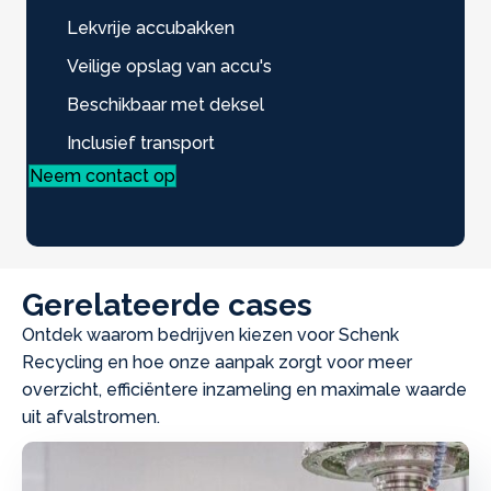
Lekvrije accubakken
Veilige opslag van accu's
Beschikbaar met deksel
Inclusief transport
Neem contact op
Gerelateerde cases
Ontdek waarom bedrijven kiezen voor Schenk
Recycling en hoe onze aanpak zorgt voor meer
overzicht, efficiëntere inzameling en maximale waarde
uit afvalstromen.