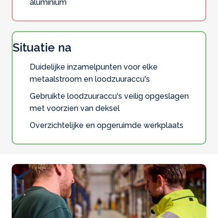
aluminium
Situatie na
Duidelijke inzamelpunten voor elke
metaalstroom en loodzuuraccu's
Gebruikte loodzuuraccu's veilig opgeslagen
met voorzien van deksel
Overzichtelijke en opgeruimde werkplaats