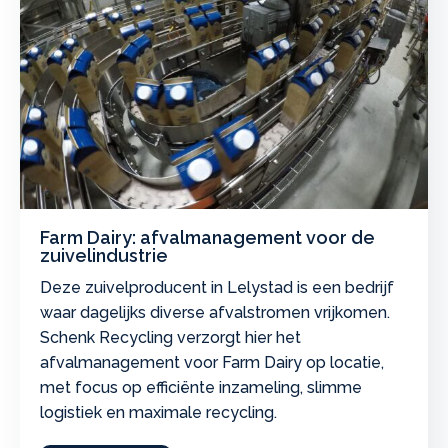
Farm Dairy: afvalmanagement voor de
zuivelindustrie
Deze zuivelproducent in Lelystad is een bedrijf
waar dagelijks diverse afvalstromen vrijkomen.
Schenk Recycling verzorgt hier het
afvalmanagement voor Farm Dairy op locatie,
met focus op efficiënte inzameling, slimme
logistiek en maximale recycling.