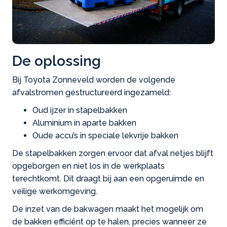
De oplossing
Bij Toyota Zonneveld worden de volgende
afvalstromen gestructureerd ingezameld:
Oud ijzer in stapelbakken
Aluminium in aparte bakken
Oude accu’s in speciale lekvrije bakken
De stapelbakken zorgen ervoor dat afval netjes blijft
opgeborgen en niet los in de werkplaats
terechtkomt. Dit draagt bij aan een opgeruimde en
veilige werkomgeving.
De inzet van de bakwagen maakt het mogelijk om
de bakken efficiënt op te halen, precies wanneer ze