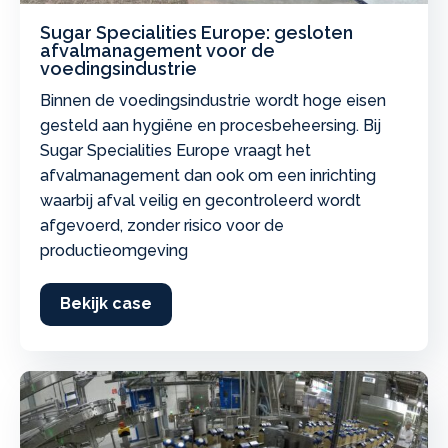
Sugar Specialities Europe: gesloten
afvalmanagement voor de
voedingsindustrie
Binnen de voedingsindustrie wordt hoge eisen
gesteld aan hygiëne en procesbeheersing. Bij
Sugar Specialities Europe vraagt het
afvalmanagement dan ook om een inrichting
waarbij afval veilig en gecontroleerd wordt
afgevoerd, zonder risico voor de
productieomgeving
Bekijk case
about Sugar Specialities Europe: 