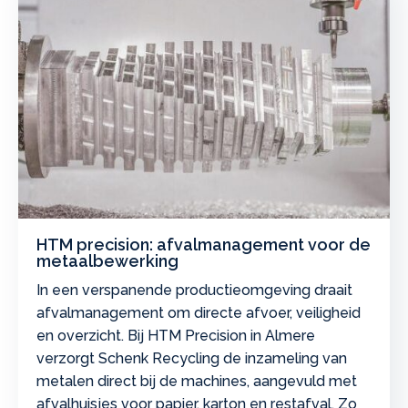
HTM precision: afvalmanagement voor de
metaalbewerking
In een verspanende productieomgeving draait
afvalmanagement om directe afvoer, veiligheid
en overzicht. Bij HTM Precision in Almere
verzorgt Schenk Recycling de inzameling van
metalen direct bij de machines, aangevuld met
afvalhuisjes voor papier, karton en restafval. Zo