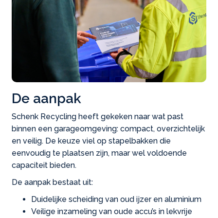
De aanpak
Schenk Recycling heeft gekeken naar wat past
binnen een garageomgeving: compact, overzichtelijk
en veilig. De keuze viel op stapelbakken die
eenvoudig te plaatsen zijn, maar wel voldoende
capaciteit bieden.
De aanpak bestaat uit:
Duidelijke scheiding van oud ijzer en aluminium
Veilige inzameling van oude accu’s in lekvrije