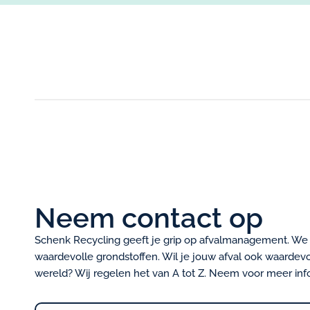
Neem contact op
Schenk Recycling geeft je grip op afvalmanagement. We v
waardevolle grondstoffen. Wil je jouw afval ook waardev
wereld? Wij regelen het van A tot Z. Neem voor meer info