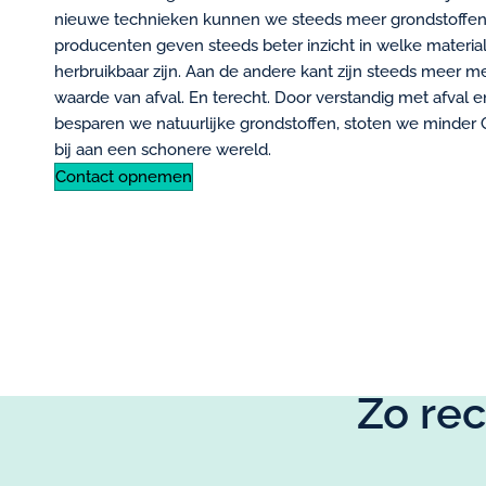
nieuwe technieken kunnen we steeds meer grondstoffen u
producenten geven steeds beter inzicht in welke materia
herbruikbaar zijn. Aan de andere kant zijn steeds meer 
waarde van afval. En terecht. Door verstandig met afval e
besparen we natuurlijke grondstoffen, stoten we minder 
bij aan een schonere wereld.
Contact opnemen
Zo rec