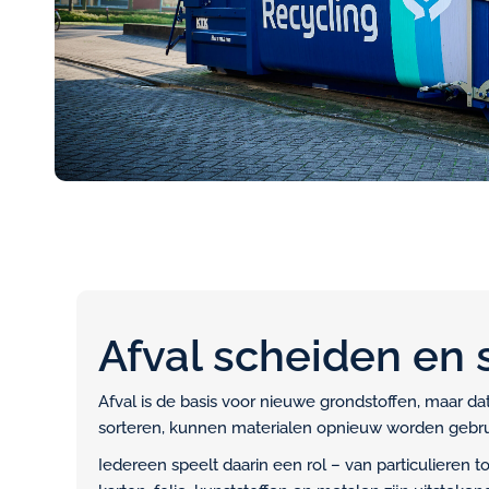
Afval scheiden en 
Afval is de basis voor nieuwe grondstoffen, maar da
sorteren, kunnen materialen opnieuw worden gebruik
Iedereen speelt daarin een rol – van particulieren t