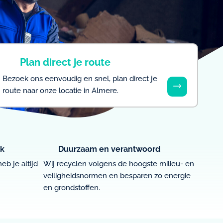
Plan direct je route
Bezoek ons eenvoudig en snel, plan direct je
route naar onze locatie in Almere.
jk
Duurzaam en verantwoord
b je altijd
Wij recyclen volgens de hoogste milieu- en
veiligheidsnormen en besparen zo energie
en grondstoffen.