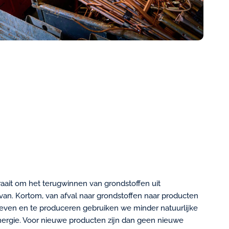
raait om het terugwinnen van grondstoffen uit
van. Kortom, van afval naar grondstoffen naar producten
e leven en te produceren gebruiken we minder natuurlijke
ergie. Voor nieuwe producten zijn dan geen nieuwe