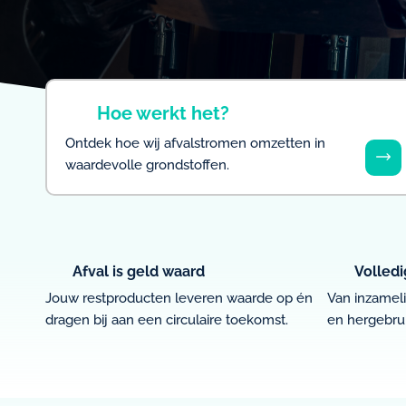
Hoe werkt het?
Ontdek hoe wij afvalstromen omzetten in
waardevolle grondstoffen.
Afval is geld waard
Volledi
Jouw restproducten leveren waarde op én
Van inzameli
dragen bij aan een circulaire toekomst.
en hergebruik