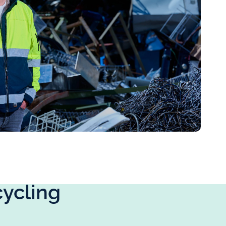
cycling