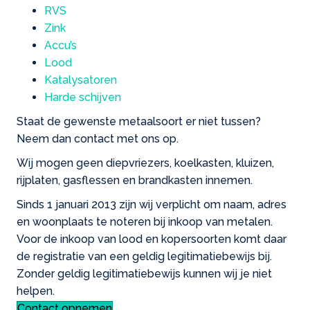
RVS
Zink
Accu’s
Lood
Katalysatoren
Harde schijven
Staat de gewenste metaalsoort er niet tussen?
Neem dan contact met ons op.
Wij mogen geen diepvriezers, koelkasten, kluizen,
rijplaten, gasflessen en brandkasten innemen.
Sinds 1 januari 2013 zijn wij verplicht om naam, adres
en woonplaats te noteren bij inkoop van metalen.
Voor de inkoop van lood en kopersoorten komt daar
de registratie van een geldig legitimatiebewijs bij.
Zonder geldig legitimatiebewijs kunnen wij je niet
helpen.
Contact opnemen