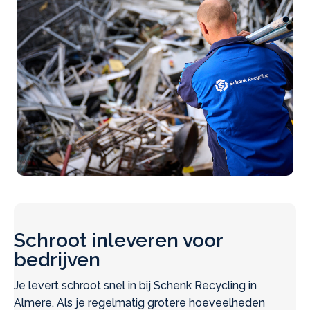
Schroot inleveren voor
bedrijven
Je levert schroot snel in bij Schenk Recycling in
Almere. Als je regelmatig grotere hoeveelheden