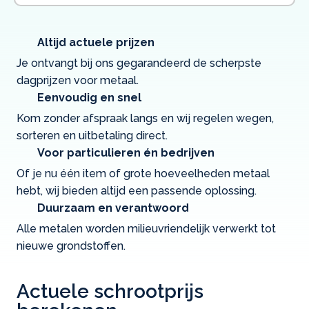
Altijd actuele prijzen
Je ontvangt bij ons gegarandeerd de scherpste
dagprijzen voor metaal.
Eenvoudig en snel
Kom zonder afspraak langs en wij regelen wegen,
sorteren en uitbetaling direct.
Voor particulieren én bedrijven
Of je nu één item of grote hoeveelheden metaal
hebt, wij bieden altijd een passende oplossing.
Duurzaam en verantwoord
Alle metalen worden milieuvriendelijk verwerkt tot
nieuwe grondstoffen.
Actuele schrootprijs