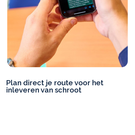
Plan direct je route voor het
inleveren van schroot