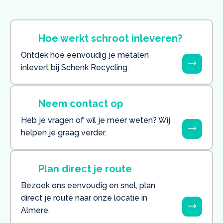
Hoe werkt schroot inleveren?
Ontdek hoe eenvoudig je metalen
inlevert bij Schenk Recycling.
Neem contact op
Heb je vragen of wil je meer weten? Wij
helpen je graag verder.
Plan direct je route
Bezoek ons eenvoudig en snel, plan
direct je route naar onze locatie in
Almere.