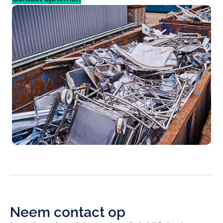
Neem contact op