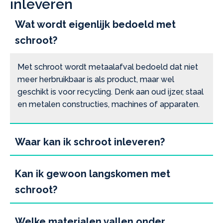
inleveren
Wat wordt eigenlijk bedoeld met
schroot?
Met schroot wordt metaalafval bedoeld dat niet
meer herbruikbaar is als product, maar wel
geschikt is voor recycling. Denk aan oud ijzer, staal
en metalen constructies, machines of apparaten.
Waar kan ik schroot inleveren?
Kan ik gewoon langskomen met
schroot?
Welke materialen vallen onder