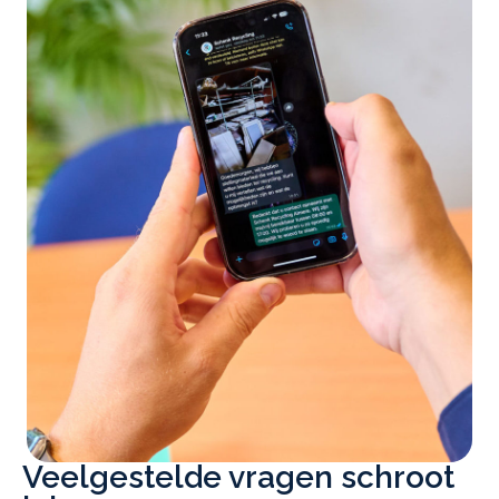
Veelgestelde vragen schroot