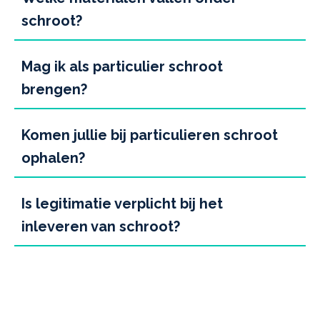
schroot?
Mag ik als particulier schroot
brengen?
Komen jullie bij particulieren schroot
ophalen?
Is legitimatie verplicht bij het
inleveren van schroot?