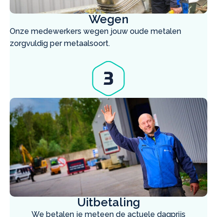
Wegen
Onze medewerkers wegen jouw oude metalen
zorgvuldig per metaalsoort.
Uitbetaling
We betalen je meteen de actuele dagprijs