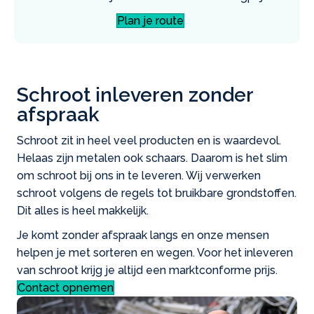
Plan je route
Schroot inleveren zonder
afspraak
Schroot zit in heel veel producten en is waardevol.
Helaas zijn metalen ook schaars. Daarom is het slim
om schroot bij ons in te leveren. Wij verwerken
schroot volgens de regels tot bruikbare grondstoffen.
Dit alles is heel makkelijk.
Je komt zonder afspraak langs en onze mensen
helpen je met sorteren en wegen. Voor het inleveren
van schroot krijg je altijd een marktconforme prijs.
Contact opnemen