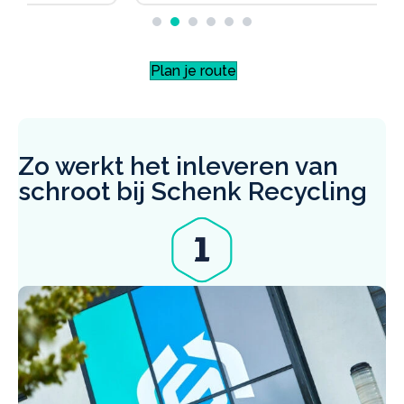
Plan je route
Zo werkt het inleveren van
schroot bij Schenk Recycling