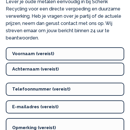
Lever je oude metalen eenvoudig in bij Schenk
Recycling voor een directe vergoeding en duurzame
verwerking. Heb je vragen over je partij of de actuele
prijzen, neem dan gerust contact met ons op. Wij
streven ernaar om jouw bericht binnen 24 uur te
beantwoorden.