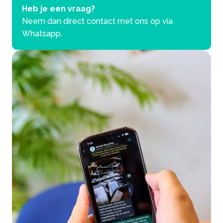
Heb je een vraag?
Neem dan direct contact met ons op via
Whatsapp.