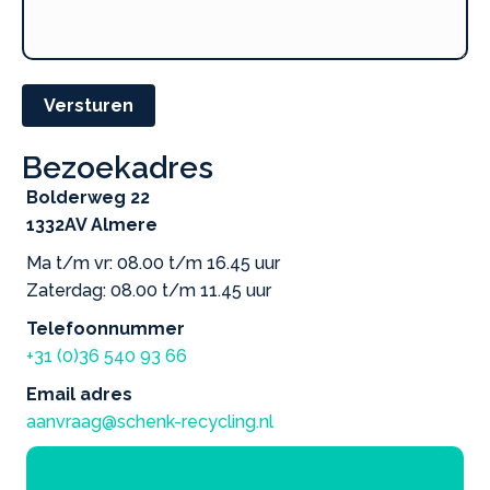
Versturen
Bezoekadres
Bolderweg 22
1332AV Almere
Ma t/m vr: 08.00 t/m 16.45 uur
Zaterdag: 08.00 t/m 11.45 uur
Telefoonnummer
+31 (0)36 540 93 66
Email adres
aanvraag@schenk-recycling.nl