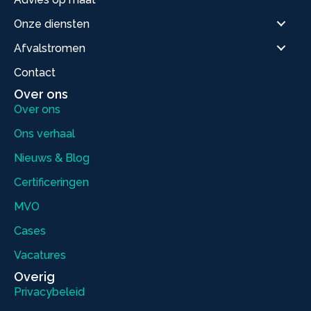
Onze diensten
Afvalstromen
Contact
Over ons
Over ons
Ons verhaal
Nieuws & Blog
Certificeringen
MVO
Cases
Vacatures
Overig
Privacybeleid