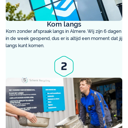
Kom langs
Kom zonder afspraak langs in Almere. Wij zijn 6 dagen
in de week geopend, dus er is altijd een moment dat jij
langs kunt komen.