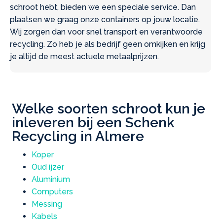
schroot hebt, bieden we een speciale service. Dan
plaatsen we graag onze containers op jouw locatie.
Wij zorgen dan voor snel transport en verantwoorde
recycling. Zo heb je als bedrijf geen omkijken en krijg
je altijd de meest actuele metaalprijzen.
Welke soorten schroot kun je
inleveren bij een Schenk
Recycling in Almere
Koper
Oud ijzer
Aluminium
Computers
Messing
Kabels