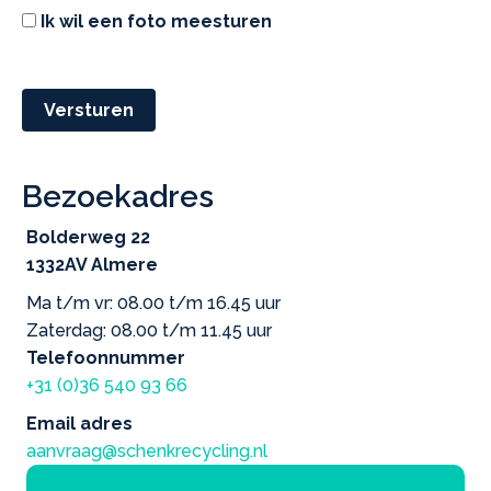
Ik wil een foto meesturen
Versturen
Bezoekadres
Bolderweg 22
1332AV Almere
Ma t/m vr: 08.00 t/m 16.45 uur
Zaterdag: 08.00 t/m 11.45 uur
Telefoonnummer
+31 (0)36 540 93 66
Email adres
aanvraag@schenkrecycling.nl