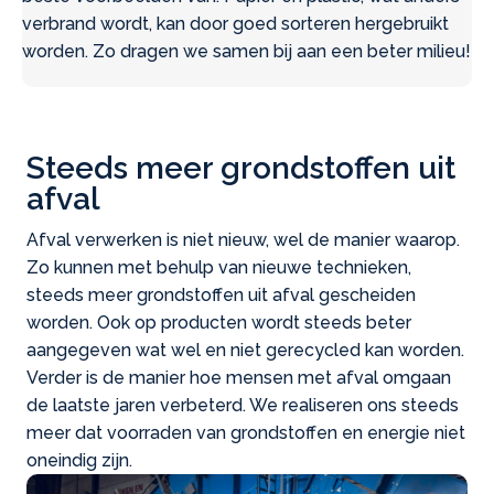
verbrand wordt, kan door goed sorteren hergebruikt
worden. Zo dragen we samen bij aan een beter milieu!
Steeds meer grondstoffen uit
afval
Afval verwerken is niet nieuw, wel de manier waarop.
Zo kunnen met behulp van nieuwe technieken,
steeds meer grondstoffen uit afval gescheiden
worden. Ook op producten wordt steeds beter
aangegeven wat wel en niet gerecycled kan worden.
Verder is de manier hoe mensen met afval omgaan
de laatste jaren verbeterd. We realiseren ons steeds
meer dat voorraden van grondstoffen en energie niet
oneindig zijn.