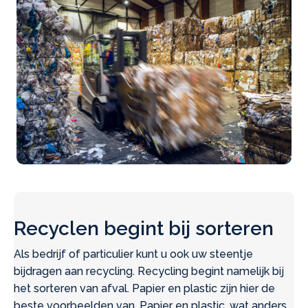
Recyclen begint bij sorteren
Als bedrijf of particulier kunt u ook uw steentje
bijdragen aan recycling. Recycling begint namelijk bij
het sorteren van afval. Papier en plastic zijn hier de
beste voorbeelden van. Papier en plastic, wat anders