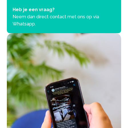
Heb je een vraag?
Neem dan direct contact met ons op via
Whatsapp.