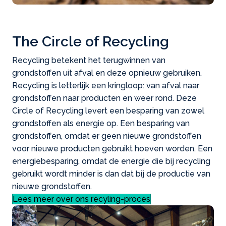
The Circle of Recycling
Recycling betekent het terugwinnen van
grondstoffen uit afval en deze opnieuw gebruiken.
Recycling is letterlijk een kringloop: van afval naar
grondstoffen naar producten en weer rond. Deze
Circle of Recycling levert een besparing van zowel
grondstoffen als energie op. Een besparing van
grondstoffen, omdat er geen nieuwe grondstoffen
voor nieuwe producten gebruikt hoeven worden. Een
energiebesparing, omdat de energie die bij recycling
gebruikt wordt minder is dan dat bij de productie van
nieuwe grondstoffen.
Lees meer over ons recyling-proces