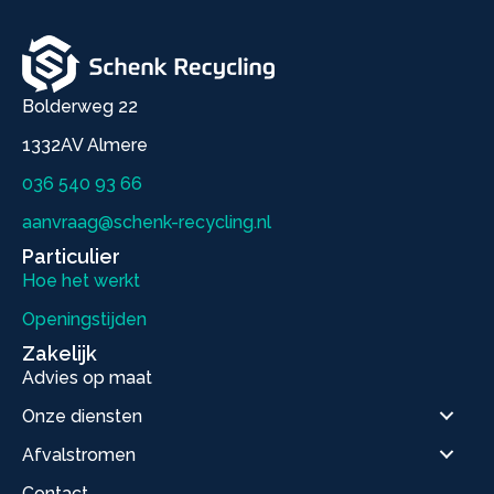
Bolderweg 22
1332AV Almere
036 540 93 66
aanvraag@schenk-recycling.nl
Particulier
Hoe het werkt
Openingstijden
Zakelijk
Advies op maat
Onze diensten
Afvalstromen
Contact