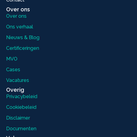
Over ons
Over ons
Ons verhaal
Nieuws & Blog
Certificeringen
MVO
Cases
Vacatures
Overig
Privacybeleid
Cookiebeleid
Disclaimer
Documenten