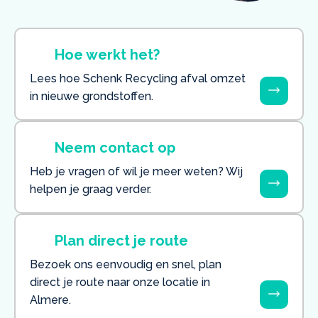
Hoe werkt het?
Lees hoe Schenk Recycling afval omzet
in nieuwe grondstoffen.
Neem contact op
Heb je vragen of wil je meer weten? Wij
helpen je graag verder.
Plan direct je route
Bezoek ons eenvoudig en snel, plan
direct je route naar onze locatie in
Almere.