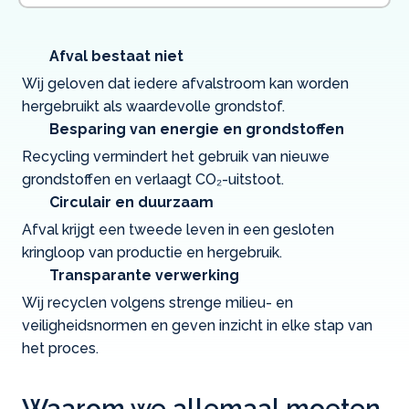
Afval bestaat niet
Wij geloven dat iedere afvalstroom kan worden
hergebruikt als waardevolle grondstof.
Besparing van energie en grondstoffen
Recycling vermindert het gebruik van nieuwe
grondstoffen en verlaagt CO₂-uitstoot.
Circulair en duurzaam
Afval krijgt een tweede leven in een gesloten
kringloop van productie en hergebruik.
Transparante verwerking
Wij recyclen volgens strenge milieu- en
veiligheidsnormen en geven inzicht in elke stap van
het proces.
Waarom we allemaal moeten