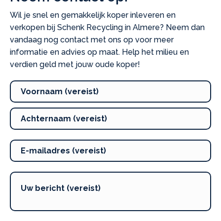
Wil je snel en gemakkelijk koper inleveren en
verkopen bij Schenk Recycling in Almere? Neem dan
vandaag nog contact met ons op voor meer
informatie en advies op maat. Help het milieu en
verdien geld met jouw oude koper!