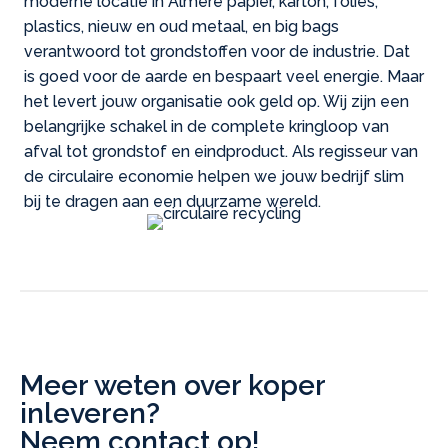
moderne locatie in Almere papier, karton, folies,
plastics, nieuw en oud metaal, en big bags
verantwoord tot grondstoffen voor de industrie. Dat
is goed voor de aarde en bespaart veel energie. Maar
het levert jouw organisatie ook geld op. Wij zijn een
belangrijke schakel in de complete kringloop van
afval tot grondstof en eindproduct. Als regisseur van
de circulaire economie helpen we jouw bedrijf slim
bij te dragen aan een duurzame wereld.
Meer weten over koper
inleveren?
Neem contact op!