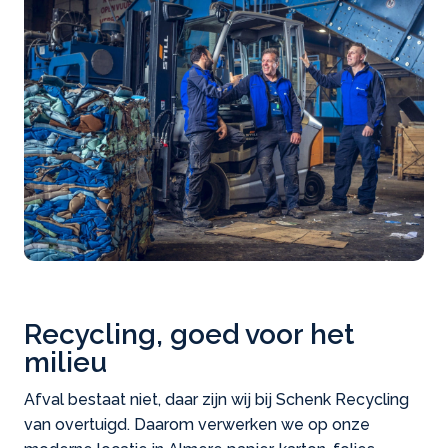
Recycling, goed voor het
milieu
Afval bestaat niet, daar zijn wij bij Schenk Recycling
van overtuigd. Daarom verwerken we op onze