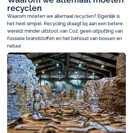
recyclen
Waarom moeten we allemaal recyclen? Eigenlijk is
het heel simpel. Recycling draagt bij aan een betere
wereld; minder uitstoot van Co2, geen uitputting van
fossiele brandstoffen en het behoud van bossen en
natuur.