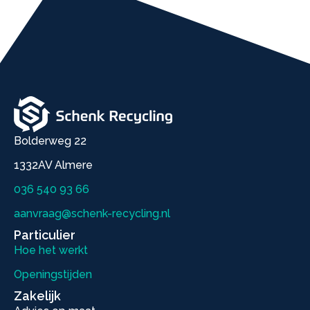
Bolderweg 22
1332AV Almere
036 540 93 66
aanvraag@schenk-recycling.nl
Particulier
Hoe het werkt
Openingstijden
Zakelijk