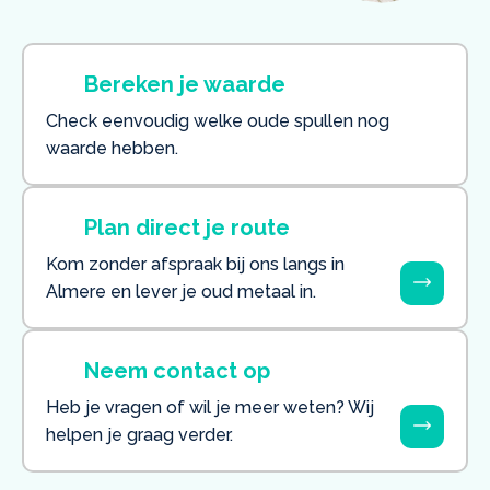
Bereken je waarde
Check eenvoudig welke oude spullen nog
waarde hebben.
Plan direct je route
Kom zonder afspraak bij ons langs in
Almere en lever je oud metaal in.
Neem contact op
Heb je vragen of wil je meer weten? Wij
helpen je graag verder.