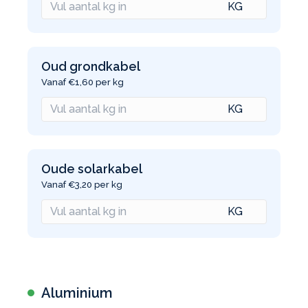
Oud grondkabel
Vanaf €1,60 per kg
Oude solarkabel
Vanaf €3,20 per kg
Aluminium