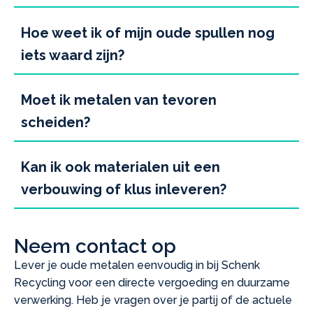
Hoe weet ik of mijn oude spullen nog
iets waard zijn?
Moet ik metalen van tevoren
scheiden?
Kan ik ook materialen uit een
verbouwing of klus inleveren?
Neem contact op
Lever je oude metalen eenvoudig in bij Schenk
Recycling voor een directe vergoeding en duurzame
verwerking. Heb je vragen over je partij of de actuele