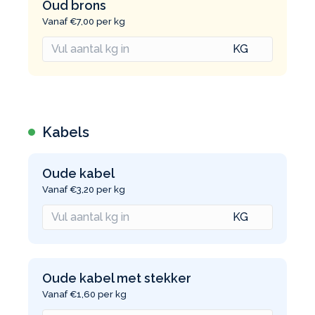
Oud brons
Vanaf €7,00 per kg
Kabels
Oude kabel
Vanaf €3,20 per kg
Oude kabel met stekker
Vanaf €1,60 per kg