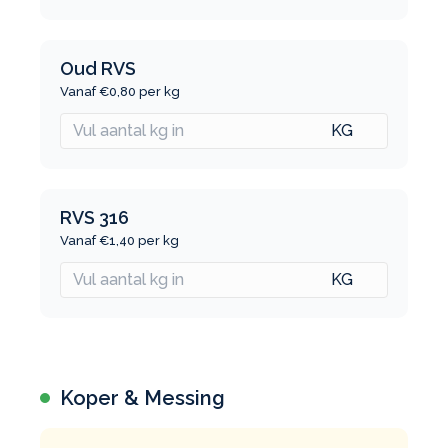
Oud RVS
Vanaf €0,80 per kg
RVS 316
Vanaf €1,40 per kg
Koper & Messing