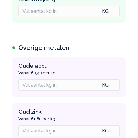
Overige metalen
Oude accu
Vanaf €0,40 per kg
Oud zink
Vanaf €1,80 per kg