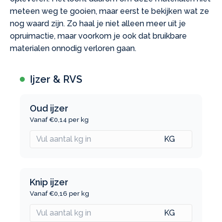
meteen weg te gooien, maar eerst te bekijken wat ze
nog waard zijn. Zo haal je niet alleen meer uit je
opruimactie, maar voorkom je ook dat bruikbare
materialen onnodig verloren gaan.
Ijzer & RVS
Oud ijzer
Vanaf €0,14 per kg
Knip ijzer
Vanaf €0,16 per kg