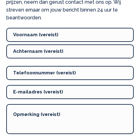
prijzen, neem dan gerust contact met ons op. Wij
streven ernaar om jouw bericht binnen 24 uur te
beantwoorden.