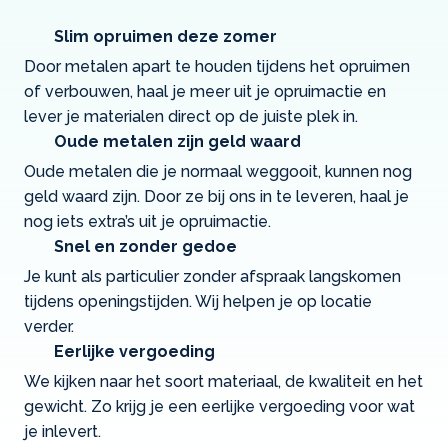
Slim opruimen deze zomer
Door metalen apart te houden tijdens het opruimen
of verbouwen, haal je meer uit je opruimactie en
lever je materialen direct op de juiste plek in.
Oude metalen zijn geld waard
Oude metalen die je normaal weggooit, kunnen nog
geld waard zijn. Door ze bij ons in te leveren, haal je
nog iets extra’s uit je opruimactie.
Snel en zonder gedoe
Je kunt als particulier zonder afspraak langskomen
tijdens openingstijden. Wij helpen je op locatie
verder.
Eerlijke vergoeding
We kijken naar het soort materiaal, de kwaliteit en het
gewicht. Zo krijg je een eerlijke vergoeding voor wat
je inlevert.