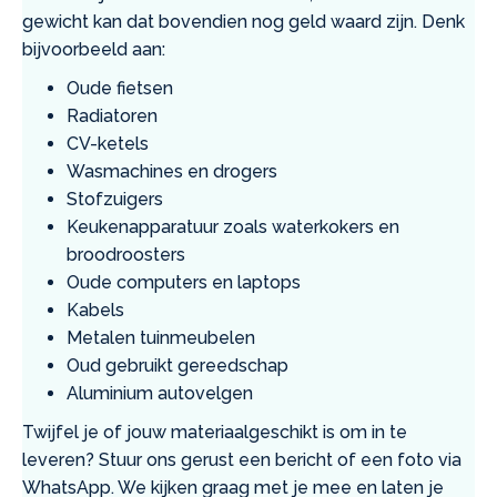
gewicht kan dat bovendien nog geld waard zijn. Denk
bijvoorbeeld aan:
Oude fietsen
Radiatoren
CV-ketels
Wasmachines en drogers
Stofzuigers
Keukenapparatuur zoals waterkokers en
broodroosters
Oude computers en laptops
Kabels
Metalen tuinmeubelen
Oud gebruikt gereedschap
Aluminium autovelgen
Twijfel je of jouw materiaalgeschikt is om in te
leveren? Stuur ons gerust een bericht of een foto via
WhatsApp. We kijken graag met je mee en laten je