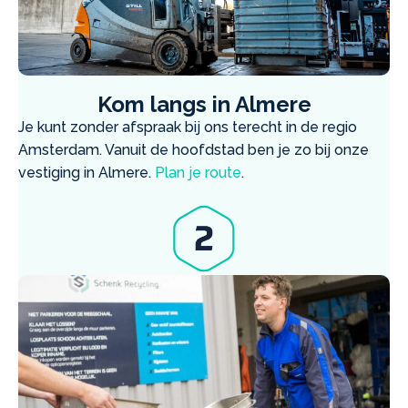
Kom langs in Almere
Je kunt zonder afspraak bij ons terecht in de regio
Amsterdam. Vanuit de hoofdstad ben je zo bij onze
vestiging in Almere.
Plan je route
.