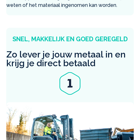
weten of het materiaal ingenomen kan worden.
SNEL, MAKKELIJK EN GOED GEREGELD
Zo lever je jouw metaal in en
krijg je direct betaald