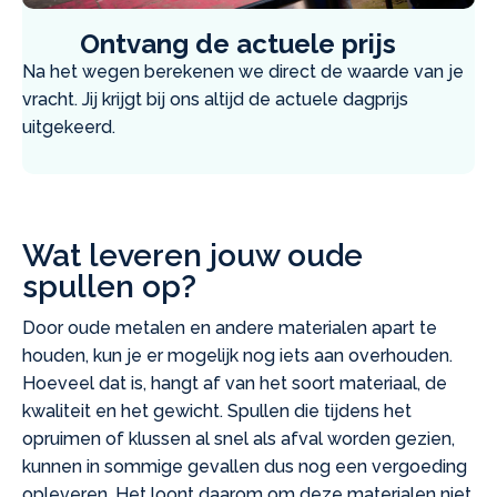
Ontvang de actuele prijs
Na het wegen berekenen we direct de waarde van je
vracht. Jij krijgt bij ons altijd de actuele dagprijs
uitgekeerd.
Wat leveren jouw oude
spullen op?
Door oude metalen en andere materialen apart te
houden, kun je er mogelijk nog iets aan overhouden.
Hoeveel dat is, hangt af van het soort materiaal, de
kwaliteit en het gewicht. Spullen die tijdens het
opruimen of klussen al snel als afval worden gezien,
kunnen in sommige gevallen dus nog een vergoeding
opleveren. Het loont daarom om deze materialen niet