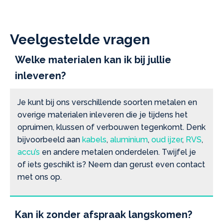
Veelgestelde vragen
Welke materialen kan ik bij jullie
inleveren?
Je kunt bij ons verschillende soorten metalen en
overige materialen inleveren die je tijdens het
opruimen, klussen of verbouwen tegenkomt. Denk
bijvoorbeeld aan
kabels
,
aluminium
,
oud ijzer
,
RVS
,
accu’s
en andere metalen onderdelen. Twijfel je
of iets geschikt is? Neem dan gerust even contact
met ons op.
Kan ik zonder afspraak langskomen?