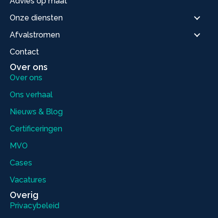
Advies op maat
Onze diensten
Afvalstromen
Contact
Over ons
Over ons
Ons verhaal
Nieuws & Blog
Certificeringen
MVO
Cases
Vacatures
Overig
Privacybeleid