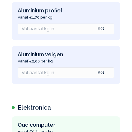
Aluminium profiel
Vanaf €1,70 per kg
Aluminium velgen
Vanaf €2,00 per kg
Elektronica
Oud computer
Vanaf €0,35 per kg