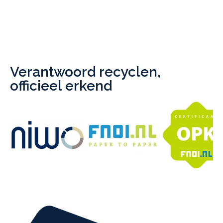
Verantwoord recyclen,
officieel erkend