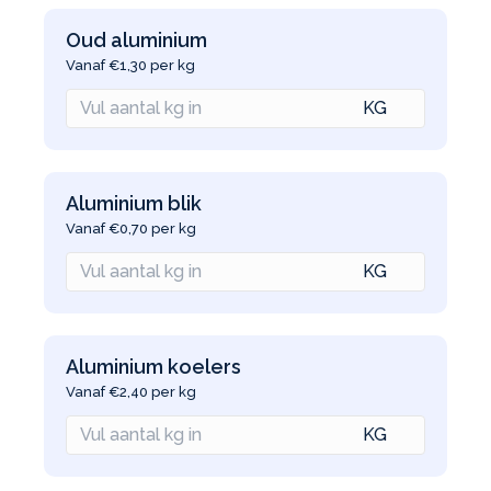
Oud aluminium
Vanaf €1,30 per kg
Aluminium blik
Vanaf €0,70 per kg
Aluminium koelers
Vanaf €2,40 per kg