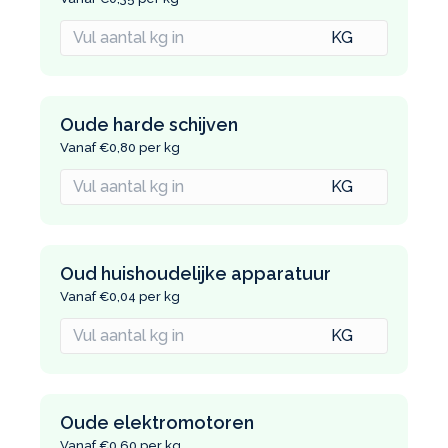
Oude harde schijven
Vanaf €0,80 per kg
Oud huishoudelijke apparatuur
Vanaf €0,04 per kg
Oude elektromotoren
Vanaf €0,60 per kg