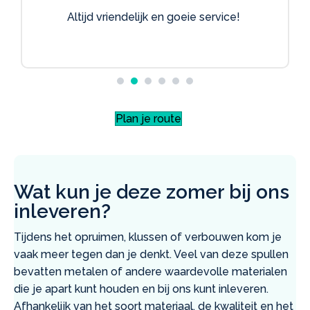
Altijd vriendelijk en goeie service!
Plan je route
Wat kun je deze zomer bij ons
inleveren?
Tijdens het opruimen, klussen of verbouwen kom je
vaak meer tegen dan je denkt. Veel van deze spullen
bevatten metalen of andere waardevolle materialen
die je apart kunt houden en bij ons kunt inleveren.
Afhankelijk van het soort materiaal, de kwaliteit en het