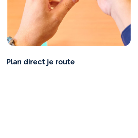
Plan direct je route