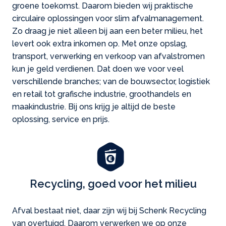
groene toekomst. Daarom bieden wij praktische
circulaire oplossingen voor slim afvalmanagement.
Zo draag je niet alleen bij aan een beter milieu, het
levert ook extra inkomen op. Met onze opslag,
transport, verwerking en verkoop van afvalstromen
kun je geld verdienen. Dat doen we voor veel
verschillende branches; van de bouwsector, logistiek
en retail tot grafische industrie, groothandels en
maakindustrie. Bij ons krijg je altijd de beste
oplossing, service en prijs.
Recycling, goed voor het milieu
Afval bestaat niet, daar zijn wij bij Schenk Recycling
van overtuigd. Daarom verwerken we op onze