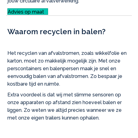
jouw circulaire afvalverwerking.
Advies op maat
Waarom recyclen in balen?
Het recyclen van afvalstromen, zoals wikkelfolie en
karton, moet zo makkelijk mogelijk zijn. Met onze
perscontainers en balenpersen maak je snel en
eenvoudig balen van afvalstromen. Zo bespaar je
kostbare tijd en ruimte.
Extra voordeel is dat wij met slimme sensoren op
onze apparaten op afstand zien hoeveel balen er
liggen. Zo weten we altijd precies wanneer we ze
met onze eigen trailers kunnen ophalen.