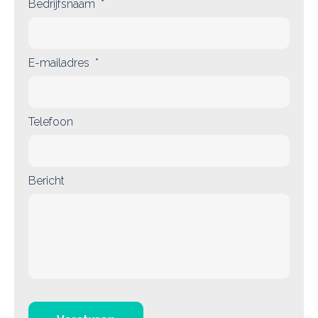
Bedrijfsnaam
*
E-mailadres
*
Telefoon
Bericht