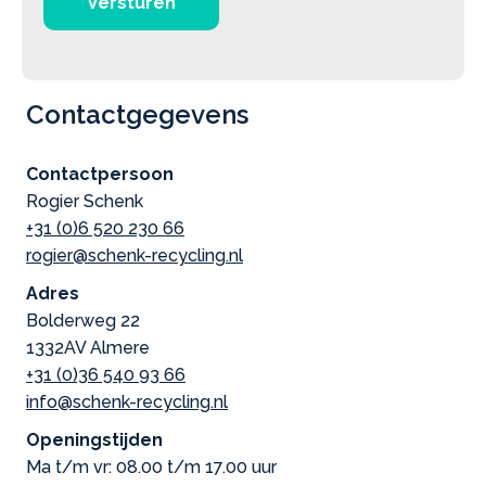
Versturen
Contactgegevens
Contactpersoon
Rogier Schenk
+31 (0)6 520 230 66
rogier@schenk-recycling.nl
Adres
Bolderweg 22
1332AV Almere
+31 (0)36 540 93 66
info@schenk-recycling.nl
Openingstijden
Ma t/m vr: 08.00 t/m 17.00 uur