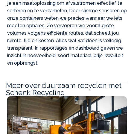
je een maatoplossing om afvalstromen effectief te
sorteren en te verzamelen. Door slimme sensoren op
onze containers weten we precies wanneer we iets
moeten ophalen. Zo vervoeren we vooral grote
volumes volgens efficiënte routes, dat scheelt jou
ruimte, tijd en kosten. Alles wat we doen is volledig
transparant. In rapportages en dashboard geven we
inzicht in hoeveelheid, soort materiaal, prijs, kwaliteit
en opbrengst.
Meer over duurzaam recyclen met
Schenk Recycling