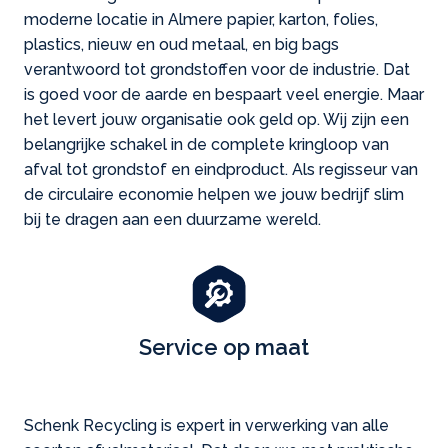
moderne locatie in Almere papier, karton, folies,
plastics, nieuw en oud metaal, en big bags
verantwoord tot grondstoffen voor de industrie. Dat
is goed voor de aarde en bespaart veel energie. Maar
het levert jouw organisatie ook geld op. Wij zijn een
belangrijke schakel in de complete kringloop van
afval tot grondstof en eindproduct. Als regisseur van
de circulaire economie helpen we jouw bedrijf slim
bij te dragen aan een duurzame wereld.
Service op maat
Schenk Recycling is expert in verwerking van alle