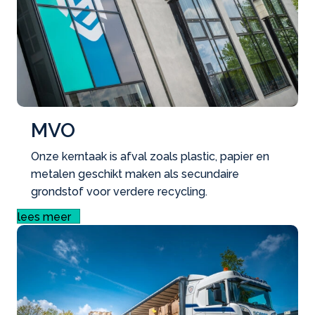
MVO
Onze kerntaak is afval zoals plastic, papier en
metalen geschikt maken als secundaire
grondstof voor verdere recycling.
lees meer