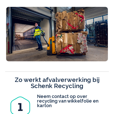
Zo werkt afvalverwerking bij
Schenk Recycling
Neem contact op over
recycling van wikkelfolie en
karton