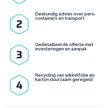
Deskundig advies over pers­
containers en transport
Gedetailleerde offerte met
investeringen en aanpak
Recycling van wikkelfolie en
karton duurzaam geregeld