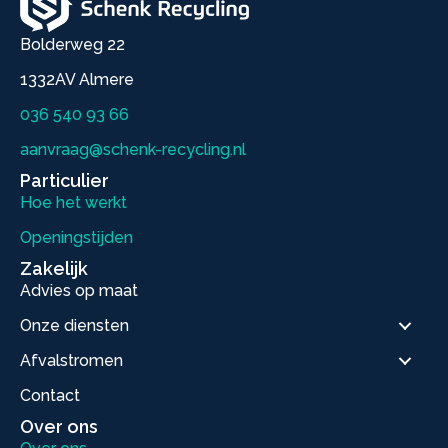
Bolderweg 22
1332AV Almere
036 540 93 66
aanvraag@schenk-recycling.nl
Particulier
Hoe het werkt
Openingstijden
Zakelijk
Advies op maat
Onze diensten
Afvalstromen
Contact
Over ons