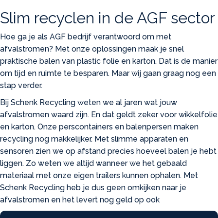
Slim recyclen in de AGF sector
Hoe ga je als AGF bedrijf verantwoord om met
afvalstromen? Met onze oplossingen maak je snel
praktische balen van plastic folie en karton. Dat is de manier
om tijd en ruimte te besparen. Maar wij gaan graag nog een
stap verder.
Bij Schenk Recycling weten we al jaren wat jouw
afvalstromen waard zijn. En dat geldt zeker voor wikkelfolie
en karton. Onze perscontainers en balenpersen maken
recycling nog makkelijker. Met slimme apparaten en
sensoren zien we op afstand precies hoeveel balen je hebt
liggen. Zo weten we altijd wanneer we het gebaald
materiaal met onze eigen trailers kunnen ophalen. Met
Schenk Recycling heb je dus geen omkijken naar je
afvalstromen en het levert nog geld op ook