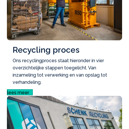
Recycling proces
Ons recyclingproces staat hieronder in vier
overzichtelijke stappen toegelicht. Van
inzameling tot verwerking en van opslag tot
verhandeling.
lees meer