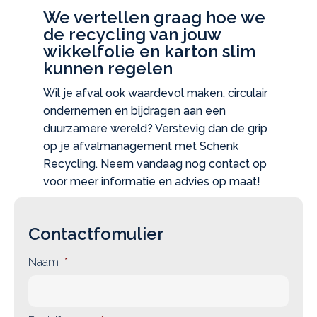
We vertellen graag hoe we
de recycling van jouw
wikkelfolie en karton slim
kunnen regelen
Wil je afval ook waardevol maken, circulair
ondernemen en bijdragen aan een
duurzamere wereld? Verstevig dan de grip
op je afvalmanagement met Schenk
Recycling. Neem vandaag nog contact op
voor meer informatie en advies op maat!
Contactfomulier
Naam
*