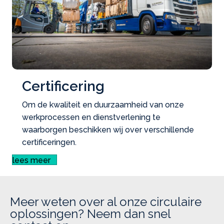
Certificering
Om de kwaliteit en duurzaamheid van onze
werkprocessen en dienstverlening te
waarborgen beschikken wij over verschillende
certificeringen.
lees meer
Meer weten over al onze circulaire
oplossingen? Neem dan snel