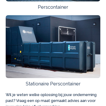
Perscontainer
Stationaire Perscontainer
Wil je weten welke oplossing bij jouw onderneming
past? Vraag een op maat gemaakt advies aan voor