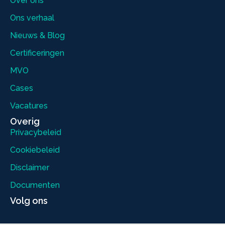
Over ons
Ons verhaal
Nieuws & Blog
Certificeringen
MVO
Cases
Vacatures
Overig
Privacybeleid
Cookiebeleid
Disclaimer
Documenten
Volg ons