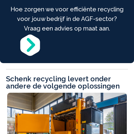
Hoe zorgen we voor efficiënte recycling
voor jouw bedrijf in de AGF-sector?
Vraag een advies op maat aan.
Schenk recycling levert onder
andere de volgende oplossingen