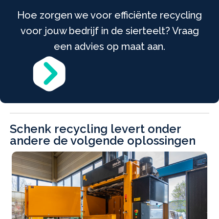
Hoe zorgen we voor efficiënte recycling
voor jouw bedrijf in de sierteelt? Vraag
een advies op maat aan.
Schenk recycling levert onder
andere de volgende oplossingen