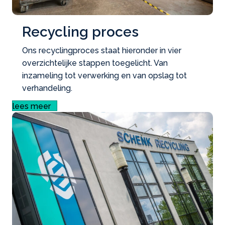
Recycling proces
Ons recyclingproces staat hieronder in vier
overzichtelijke stappen toegelicht. Van
inzameling tot verwerking en van opslag tot
verhandeling.
lees meer