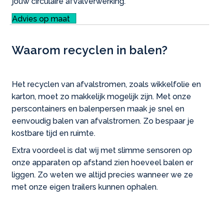
jouw circulaire afvalverwerking.
Advies op maat
Waarom recyclen in balen?
Het recyclen van afvalstromen, zoals wikkelfolie en
karton, moet zo makkelijk mogelijk zijn. Met onze
perscontainers en balenpersen maak je snel en
eenvoudig balen van afvalstromen. Zo bespaar je
kostbare tijd en ruimte.
Extra voordeel is dat wij met slimme sensoren op
onze apparaten op afstand zien hoeveel balen er
liggen. Zo weten we altijd precies wanneer we ze
met onze eigen trailers kunnen ophalen.