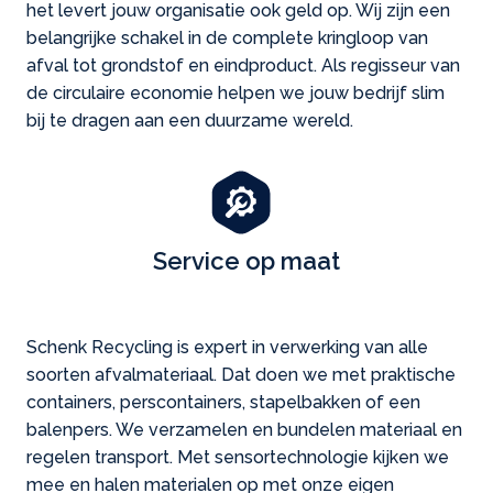
het levert jouw organisatie ook geld op. Wij zijn een
belangrijke schakel in de complete kringloop van
afval tot grondstof en eindproduct. Als regisseur van
de circulaire economie helpen we jouw bedrijf slim
bij te dragen aan een duurzame wereld.
Service op maat
Schenk Recycling is expert in verwerking van alle
soorten afvalmateriaal. Dat doen we met praktische
containers, pers­containers, stapelbakken of een
balenpers. We verzamelen en bundelen materiaal en
regelen transport. Met sensortechnologie kijken we
mee en halen materialen op met onze eigen