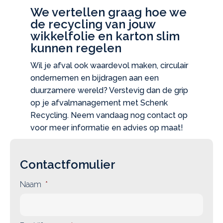
We vertellen graag hoe we
de recycling van jouw
wikkelfolie en karton slim
kunnen regelen
Wil je afval ook waardevol maken, circulair
ondernemen en bijdragen aan een
duurzamere wereld? Verstevig dan de grip
op je afvalmanagement met Schenk
Recycling. Neem vandaag nog contact op
voor meer informatie en advies op maat!
Contactfomulier
Naam
*