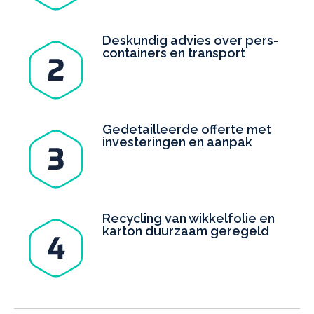
Deskundig advies over pers­
containers en transport
Gedetailleerde offerte met
investeringen en aanpak
Recycling van wikkelfolie en
karton duurzaam geregeld