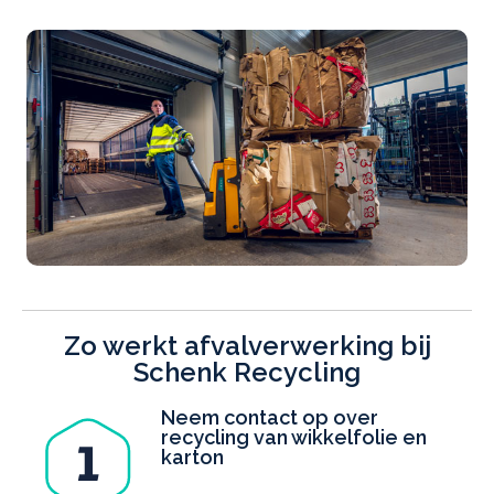
Zo werkt afvalverwerking bij
Schenk Recycling
Neem contact op over
recycling van wikkelfolie en
karton