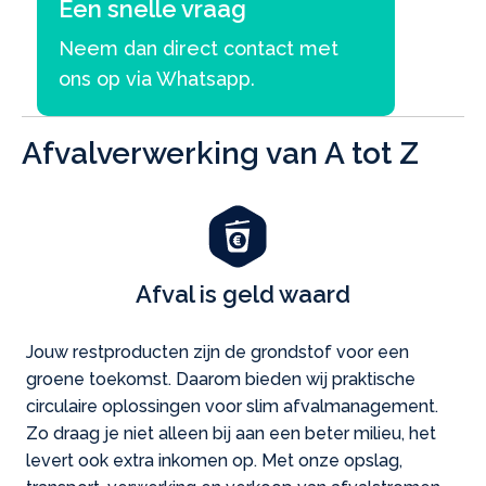
Een snelle vraag
Neem dan direct contact met
ons op via Whatsapp.
Afvalverwerking van A tot Z
Afval is geld waard
Jouw restproducten zijn de grondstof voor een
groene toekomst. Daarom bieden wij praktische
circulaire oplossingen voor slim afvalmanagement.
Zo draag je niet alleen bij aan een beter milieu, het
levert ook extra inkomen op. Met onze opslag,