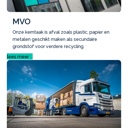
MVO
Onze kerntaak is afval zoals plastic, papier en
metalen geschikt maken als secundaire
grondstof voor verdere recycling.
lees meer