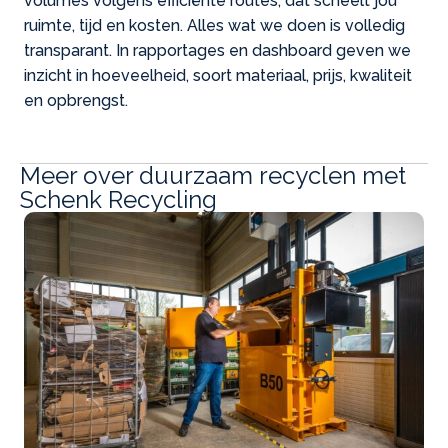
volumes volgens efficiënte routes, dat scheelt jou
ruimte, tijd en kosten. Alles wat we doen is volledig
transparant. In rapportages en dashboard geven we
inzicht in hoeveelheid, soort materiaal, prijs, kwaliteit
en opbrengst.
Meer over duurzaam recyclen met
Schenk Recycling