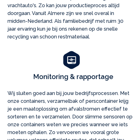
vrachtauto's. Zo kan jouw productieproces altijd
doorgaan. Vanuit Almere zijn we snel overal in
midden-Nederland. Als familiebedrijf met ruim 30
jaar ervaring kun je bij ons rekenen op de snelle
recycling van schoon restmateriaal.
Monitoring & rapportage
Wij sluiten goed aan bij jouw bedrijfs­processen. Met
onze containers, verzamelbak of perscontainer krijg
je een maatoplossing om afvalstromen effectief te
sorteren en te verzamelen. Door slimme sensoren op
onze containers weten we precies wanneer we iets
moeten ophalen. Zo vervoeren we vooral grote