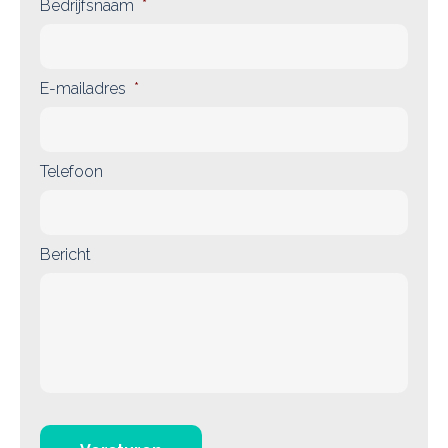
Bedrijfsnaam
*
E-mailadres
*
Telefoon
Bericht