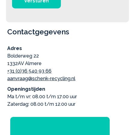
Versturen
Contactgegevens
Adres
Bolderweg 22
1332AV Almere
+31 (0)36 540 93 66
aanvraag@schenk-recycling.nl
Openingstijden
Ma t/m vr: 08.00 t/m 17.00 uur
Zaterdag: 08.00 t/m 12.00 uur