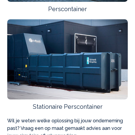
Perscontainer
Stationaire Perscontainer
Wil je weten welke oplossing bij jouw onderneming
past? Vraag een op maat gemaakt advies aan voor