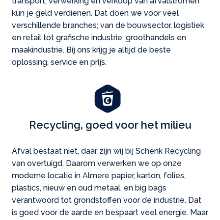
transport, verwerking en verkoop van afvalstromen
kun je geld verdienen. Dat doen we voor veel
verschillende branches; van de bouwsector, logistiek
en retail tot grafische industrie, groothandels en
maakindustrie. Bij ons krijg je altijd de beste
oplossing, service en prijs.
Recycling, goed voor het milieu
Afval bestaat niet, daar zijn wij bij Schenk Recycling
van overtuigd. Daarom verwerken we op onze
moderne locatie in Almere papier, karton, folies,
plastics, nieuw en oud metaal, en big bags
verantwoord tot grondstoffen voor de industrie. Dat
is goed voor de aarde en bespaart veel energie. Maar