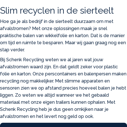
Slim recyclen in de sierteelt
Hoe ga je als bedrijf in de sierteelt duurzaam om met
afvalstromen? Met onze oplossingen maak je snel
praktische balen van wikkelfolie en karton. Dat is de manier
om tijd en ruimte te besparen. Maar wij gaan graag nog een
stap verder.
Bij Schenk Recycling weten we al jaren wat jouw
afvalstromen waard zijn. En dat geldt zeker voor plastic
folie en karton. Onze perscontainers en balenpersen maken
recycling nog makkelijker. Met slimme apparaten en
sensoren zien we op afstand precies hoeveel balen je hebt
liggen. Zo weten we altijd wanneer we het gebaald
materiaal met onze eigen trailers kunnen ophalen. Met
Schenk Recycling heb je dus geen omkijken naar je
afvalstromen en het levert nog geld op ook.