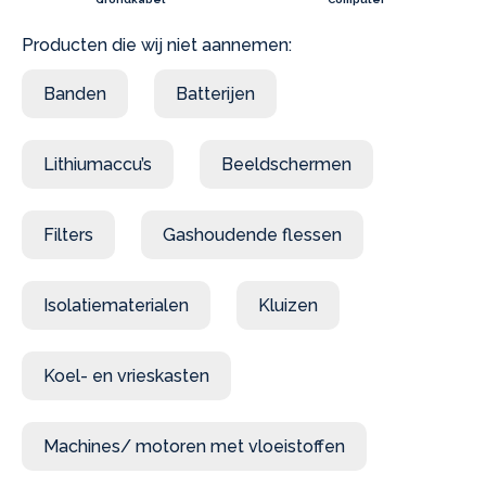
Producten die wij niet aannemen:
Banden
Batterijen
Lithiumaccu’s
Beeldschermen
Filters
Gashoudende flessen
Isolatiematerialen
Kluizen
Koel- en vrieskasten
Machines/ motoren met vloeistoffen