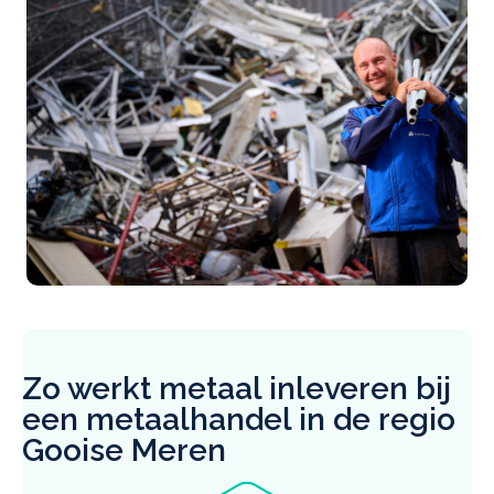
Zo werkt metaal inleveren bij
een metaalhandel in de regio
Gooise Meren