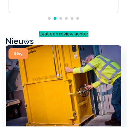
Laat een review achter
Nieuws