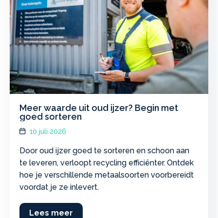
Meer waarde uit oud ijzer? Begin met
goed sorteren
10 juli 2026
Door oud ijzer goed te sorteren en schoon aan
te leveren, verloopt recycling efficiënter. Ontdek
hoe je verschillende metaalsoorten voorbereidt
voordat je ze inlevert.
Lees meer
about Meer waarde uit oud ijzer? B