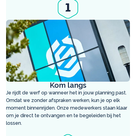
Kom langs
Je rijdt de werf op wanneer het in jouw planning past.
Omdat we zonder afspraken werken, kun je op elk
moment binnenrijden. Onze medewerkers staan klaar
om je direct te ontvangen en te begeleiden bij het
lossen.