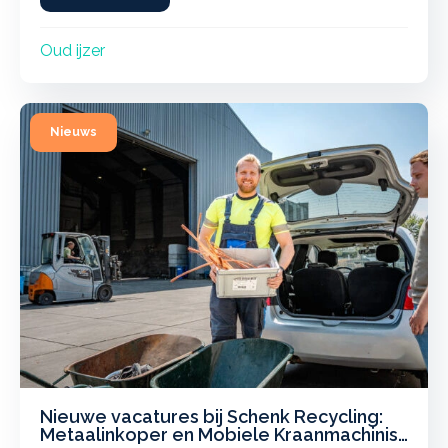
Oud ijzer
Nieuwe vacatures bij Schenk Recycling:
Metaalinkoper en Mobiele Kraanmachinist