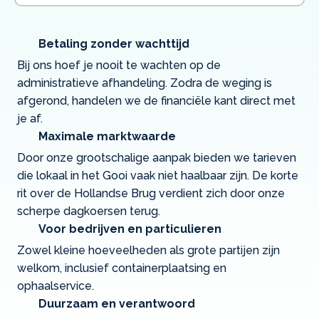
Betaling zonder wachttijd
Bij ons hoef je nooit te wachten op de
administratieve afhandeling. Zodra de weging is
afgerond, handelen we de financiële kant direct met
je af.
Maximale marktwaarde
Door onze grootschalige aanpak bieden we tarieven
die lokaal in het Gooi vaak niet haalbaar zijn. De korte
rit over de Hollandse Brug verdient zich door onze
scherpe dagkoersen terug.
Voor bedrijven en particulieren
Zowel kleine hoeveelheden als grote partijen zijn
welkom, inclusief containerplaatsing en
ophaalservice.
Duurzaam en verantwoord