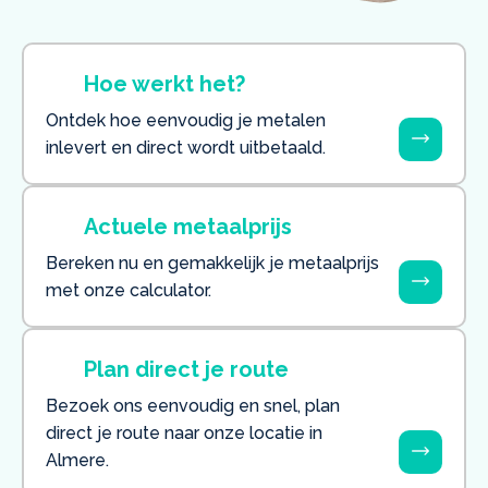
Hoe werkt het?
Ontdek hoe eenvoudig je metalen
inlevert en direct wordt uitbetaald.
Actuele metaalprijs
Bereken nu en gemakkelijk je metaalprijs
met onze calculator.
Plan direct je route
Bezoek ons eenvoudig en snel, plan
direct je route naar onze locatie in
Almere.