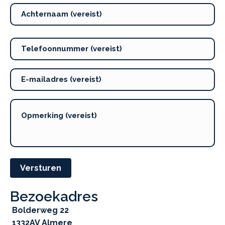
Versturen
Bezoekadres
Bolderweg 22
1332AV Almere