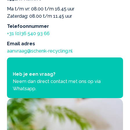
Ma t/m vr: 08.00 t/m 16.45 uur
Zaterdag: 08.00 t/m 11.45 uur
Telefoonnummer
+31 (0)36 540 93 66
Email adres
aanvraag@schenk-recycling.nl
Heb je een vraag?
Neem dan direct contact met ons op via
Whatsapp.