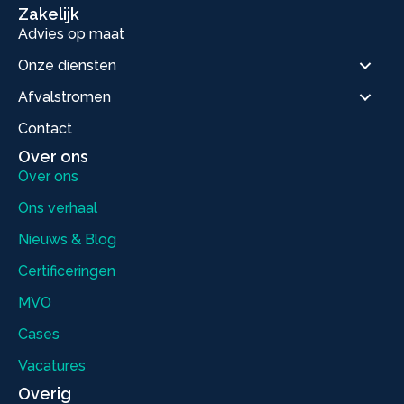
Zakelijk
Advies op maat
Onze diensten
Afvalstromen
Contact
Over ons
Over ons
Ons verhaal
Nieuws & Blog
Certificeringen
MVO
Cases
Vacatures
Overig