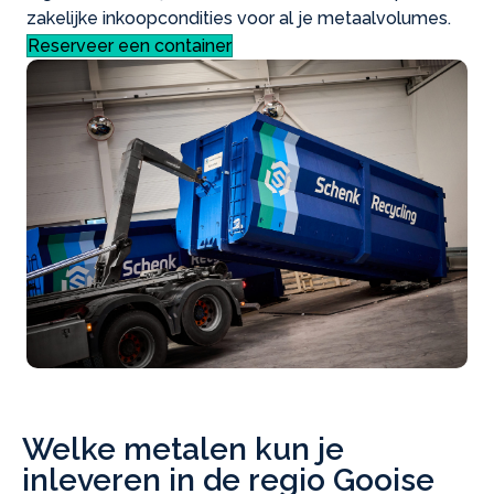
zakelijke inkoopcondities voor al je metaalvolumes.
Reserveer een container
Welke metalen kun je
inleveren in de regio Gooise