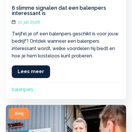
6 slimme signalen dat een balenpers
interessant is
10 juli 2026
Twijfel je of een balenpers geschikt is voor jouw
bedrijf? Ontdek wanneer een balenpers
interessant wordt, welke voordelen hij biedt en
hoe je hem kosteloos kunt proberen.
Lees meer
about 6 slimme signalen dat een bal
balenpers