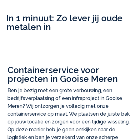
In 1 minuut: Zo lever jij oude
metalen in
Containerservice voor
projecten in Gooise Meren
Ben je bezig met een grote verbouwing, een
bedrijfsverplaatsing of een infraproject in Gooise
Meren? Wij ontzorgen je volledig met onze
containerservice op maat. We plaatsen de juiste bak
op jouw locatie en zorgen voor een tijdige wisseling.
Op deze manier heb je geen omkijken naar de
logistiek en ben je verzekerd van onze scherpe