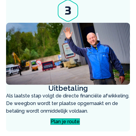
Uitbetaling
Als laatste stap volgt de directe financiële afwikkeling.
De weegbon wordt ter plaatse opgemaakt en de
betaling wordt onmiddellijk voldaan.
Plan je route