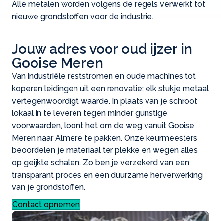
Alle metalen worden volgens de regels verwerkt tot
nieuwe grondstoffen voor de industrie.
Jouw adres voor oud ijzer in
Gooise Meren
Van industriële reststromen en oude machines tot
koperen leidingen uit een renovatie; elk stukje metaal
vertegenwoordigt waarde. In plaats van je schroot
lokaal in te leveren tegen minder gunstige
voorwaarden, loont het om de weg vanuit Gooise
Meren naar Almere te pakken. Onze keurmeesters
beoordelen je materiaal ter plekke en wegen alles
op geijkte schalen. Zo ben je verzekerd van een
transparant proces en een duurzame herverwerking
van je grondstoffen.
Contact opnemen