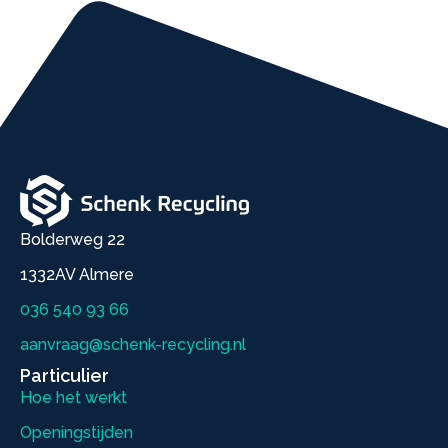
Bolderweg 22
1332AV Almere
036 540 93 66
aanvraag@schenk-recycling.nl
Particulier
Hoe het werkt
Openingstijden