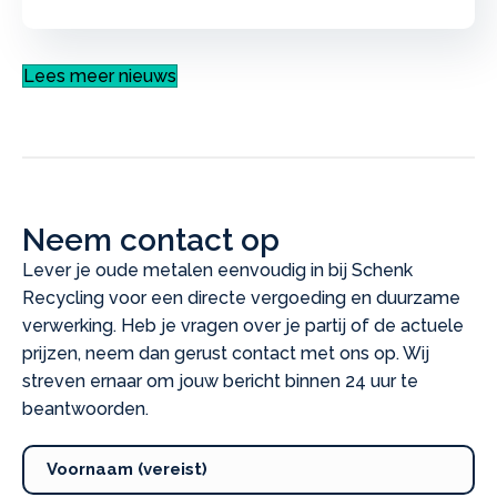
Lees meer nieuws
Neem contact op
Lever je oude metalen eenvoudig in bij Schenk
Recycling voor een directe vergoeding en duurzame
verwerking. Heb je vragen over je partij of de actuele
prijzen, neem dan gerust contact met ons op. Wij
streven ernaar om jouw bericht binnen 24 uur te
beantwoorden.