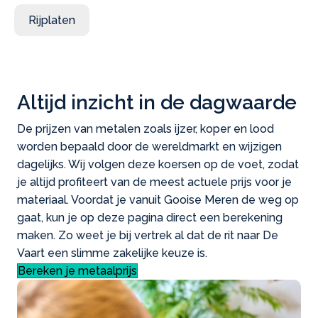
Rijplaten
Altijd inzicht in de dagwaarde
De prijzen van metalen zoals ijzer, koper en lood
worden bepaald door de wereldmarkt en wijzigen
dagelijks. Wij volgen deze koersen op de voet, zodat
je altijd profiteert van de meest actuele prijs voor je
materiaal. Voordat je vanuit Gooise Meren de weg op
gaat, kun je op deze pagina direct een berekening
maken. Zo weet je bij vertrek al dat de rit naar De
Vaart een slimme zakelijke keuze is.
Bereken je metaalprijs