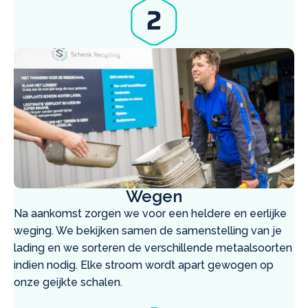
Wegen
Na aankomst zorgen we voor een heldere en eerlijke
weging. We bekijken samen de samenstelling van je
lading en we sorteren de verschillende metaalsoorten
indien nodig. Elke stroom wordt apart gewogen op
onze geijkte schalen.