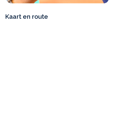
Kaart en route