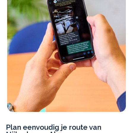
Plan eenvoudig je route van