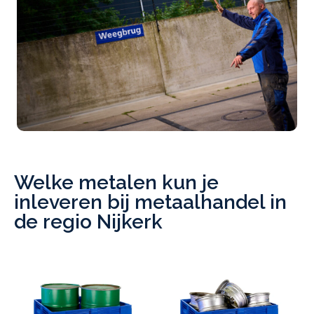
Welke metalen kun je
inleveren bij metaalhandel in
de regio Nijkerk