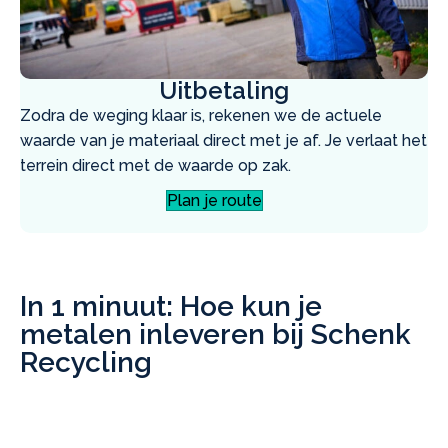
Uitbetaling
Zodra de weging klaar is, rekenen we de actuele
waarde van je materiaal direct met je af. Je verlaat het
terrein direct met de waarde op zak.
Plan je route
In 1 minuut: Hoe kun je
metalen inleveren bij Schenk
Recycling