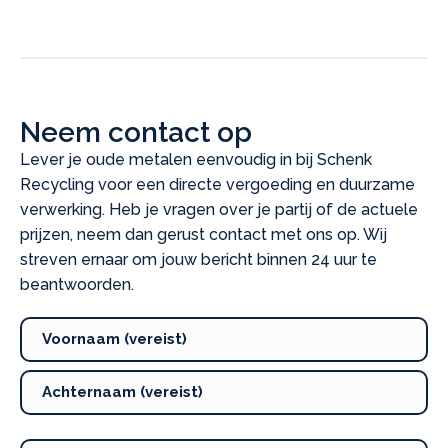
Neem contact op
Lever je oude metalen eenvoudig in bij Schenk
Recycling voor een directe vergoeding en duurzame
verwerking. Heb je vragen over je partij of de actuele
prijzen, neem dan gerust contact met ons op. Wij
streven ernaar om jouw bericht binnen 24 uur te
beantwoorden.