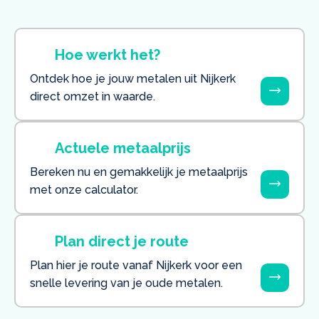
Hoe werkt het?
Ontdek hoe je jouw metalen uit Nijkerk
direct omzet in waarde.
Actuele metaalprijs
Bereken nu en gemakkelijk je metaalprijs
met onze calculator.
Plan direct je route
Plan hier je route vanaf Nijkerk voor een
snelle levering van je oude metalen.