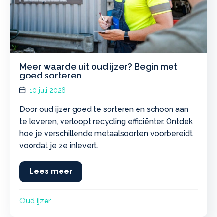
Meer waarde uit oud ijzer? Begin met
goed sorteren
10 juli 2026
Door oud ijzer goed te sorteren en schoon aan
te leveren, verloopt recycling efficiënter. Ontdek
hoe je verschillende metaalsoorten voorbereidt
voordat je ze inlevert.
Lees meer
about Meer waarde uit oud ijzer? B
Oud ijzer