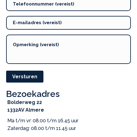
Versturen
Bezoekadres
Bolderweg 22
1332AV Almere
Ma t/m vr: 08.00 t/m 16.45 uur
Zaterdag: 08.00 t/m 11.45 uur