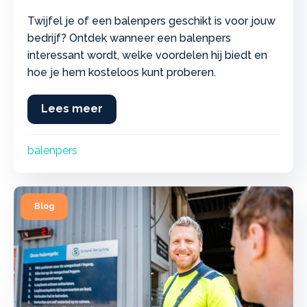
Twijfel je of een balenpers geschikt is voor jouw
bedrijf? Ontdek wanneer een balenpers
interessant wordt, welke voordelen hij biedt en
hoe je hem kosteloos kunt proberen.
Lees meer
about 6 slimme signalen dat een bal
balenpers