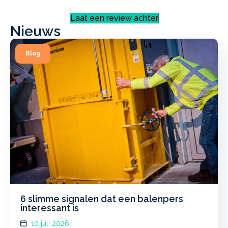
Laat een review achter
Nieuws
6 slimme signalen dat een balenpers
interessant is
10 juli 2026