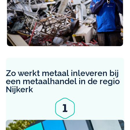
Zo werkt metaal inleveren bij
een metaalhandel in de regio
Nijkerk