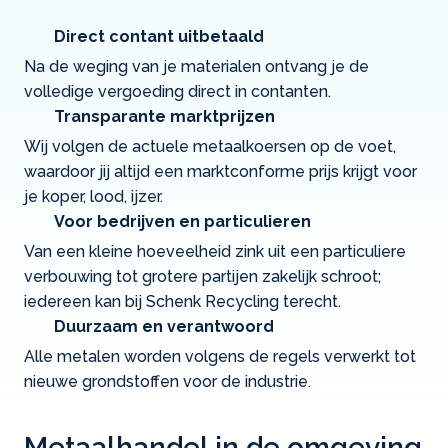
Direct contant uitbetaald
Na de weging van je materialen ontvang je de
volledige vergoeding direct in contanten.
Transparante marktprijzen
Wij volgen de actuele metaalkoersen op de voet,
waardoor jij altijd een marktconforme prijs krijgt voor
je koper, lood, ijzer.
Voor bedrijven en particulieren
Van een kleine hoeveelheid zink uit een particuliere
verbouwing tot grotere partijen zakelijk schroot;
iedereen kan bij Schenk Recycling terecht.
Duurzaam en verantwoord
Alle metalen worden volgens de regels verwerkt tot
nieuwe grondstoffen voor de industrie.
Metaalhandel in de omgeving