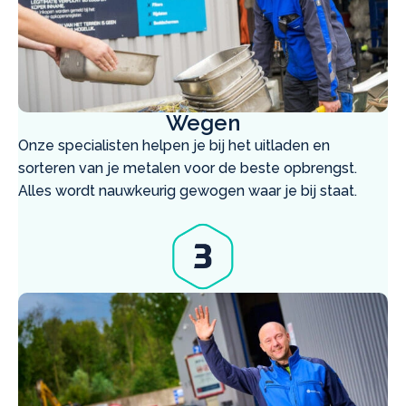
Wegen
Onze specialisten helpen je bij het uitladen en
sorteren van je metalen voor de beste opbrengst.
Alles wordt nauwkeurig gewogen waar je bij staat.