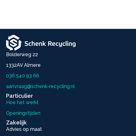
Bolderweg 22
1332AV Almere
036 540 93 66
aanvraag@schenk-recycling.nl
Particulier
Hoe het werkt
Openingstijden
Zakelijk
Advies op maat