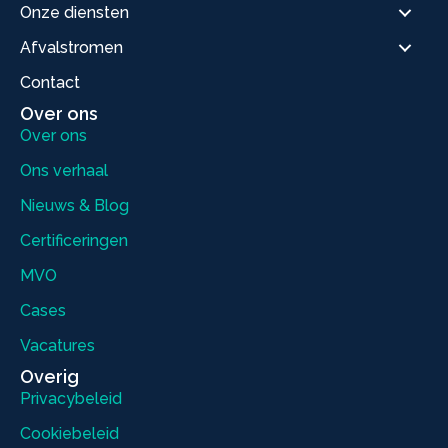
Onze diensten
Afvalstromen
Contact
Over ons
Over ons
Ons verhaal
Nieuws & Blog
Certificeringen
MVO
Cases
Vacatures
Overig
Privacybeleid
Cookiebeleid