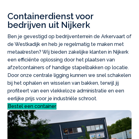
Containerdienst voor
bedrijven uit Nijkerk
Ben je gevestigd op bedrijventerrein de Arkervaart of
de Westkadijk en heb je regelmatig te maken met
metaalresten? Wij bieden zakelijke klanten in Nijkerk
een efficiënte oplossing door het plaatsen van
afzetcontainers of handige stapelbakken op locatie.
Door onze centrale ligging kunnen we snel schakelen
bij het ophalen en wisselen van bakken, terwijl jij
profiteert van een vlekkeloze administratie en een
eerlijke prijs voor je industriële schroot.
Bestel een container