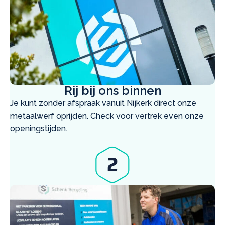
Rij bij ons binnen
Je kunt zonder afspraak vanuit Nijkerk direct onze
metaalwerf oprijden. Check voor vertrek even onze
openingstijden.