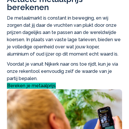
berekenen
De metaalmarkt is constant in beweging, en wij
zorgen dat jij daar de vruchten van plukt door onze
prijzen dagelijks aan te passen aan de wereldwijde
koersen. In plaats van vaste lage tarieven, bieden we
je volledige openheid over wat jouw koper,
aluminium of oud ijzer op dit moment echt waard is.
Voordat je vanuit Nijkerk naar ons toe rijdt, kun je via
onze rekentool eenvoudig zelf de waarde van je
partij bepalen.
Bereken je metaalprijs