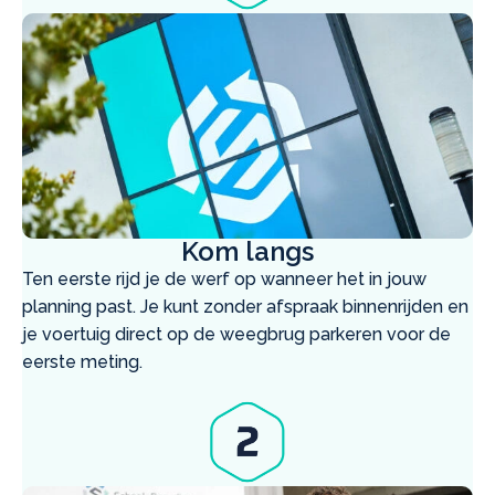
Kom langs
Ten eerste rijd je de werf op wanneer het in jouw
planning past. Je kunt zonder afspraak binnenrijden en
je voertuig direct op de weegbrug parkeren voor de
eerste meting.