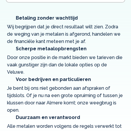
Betaling zonder wachttijd
Wij begrijpen dat je direct resultaat wilt zien. Zodra
de weging van je metalen is afgerond, handelen we
de financiële kant meteen met je af.
Scherpe metaalopbrengsten
Door onze positie in de markt bieden we tarieven die
vaak gunstiger zijn dan de lokale opties op de
Veluwe.
Voor bedrijven en particulieren
Je bent bij ons niet gebonden aan afspraken of
tijdslots. Of je nu na een grote opruiming of tussen je
klussen door naar Almere komt; onze weegbrug is
open.
Duurzaam en verantwoord
Alle metalen worden volgens de regels verwerkt tot