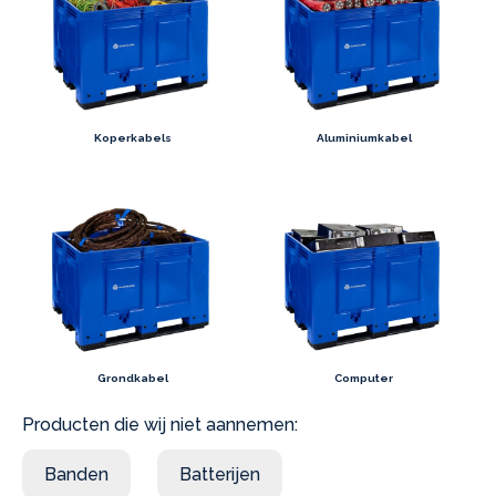
Koperkabels
Aluminiumkabel
Grondkabel
Computer
Producten die wij niet aannemen:
Banden
Batterijen