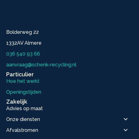
Bolderweg 22
1332AV Almere
036 540 93 66
aanvraag@schenk-recycling.nl
Particulier
Hoe het werkt
Openingstijden
Zakelijk
Advies op maat
Onze diensten
Afvalstromen