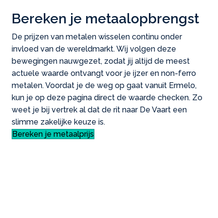
Bereken je metaalopbrengst
De prijzen van metalen wisselen continu onder
invloed van de wereldmarkt. Wij volgen deze
bewegingen nauwgezet, zodat jij altijd de meest
actuele waarde ontvangt voor je ijzer en non-ferro
metalen. Voordat je de weg op gaat vanuit Ermelo,
kun je op deze pagina direct de waarde checken. Zo
weet je bij vertrek al dat de rit naar De Vaart een
slimme zakelijke keuze is.
Bereken je metaalprijs