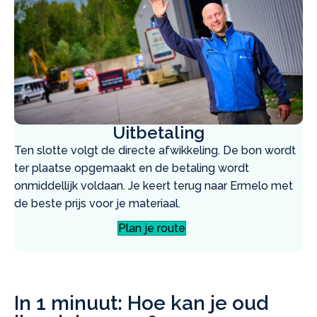
Uitbetaling
Ten slotte volgt de directe afwikkeling. De bon wordt
ter plaatse opgemaakt en de betaling wordt
onmiddellijk voldaan. Je keert terug naar Ermelo met
de beste prijs voor je materiaal.
Plan je route
In 1 minuut: Hoe kan je oud