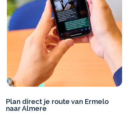
Plan direct je route van Ermelo
naar Almere