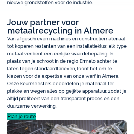
nieuwe grondstoffen voor de industrie.
Jouw partner voor
metaalrecycling in Almere
Van afgeschreven machines en constructiemateriaal
tot koperen restanten van een installatieklus; elk type
metaal verdient een eerlijke waardebepaling. In
plaats van je schroot in de regio Ermelo achter te
laten tegen standaardtarieven, loont het om te
kiezen voor de expertise van onze werf in Almere.
Onze keurmeesters beoordelen je materiaal ter
plekke en wegen alles op geijkte apparatuur, zodat je
altijd profiteert van een transparant proces en een
duurzame verwerking.
Plan je route