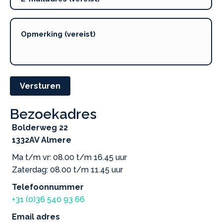
Versturen
Bezoekadres
Bolderweg 22
1332AV Almere
Ma t/m vr: 08.00 t/m 16.45 uur
Zaterdag: 08.00 t/m 11.45 uur
Telefoonnummer
+31 (0)36 540 93 66
Email adres