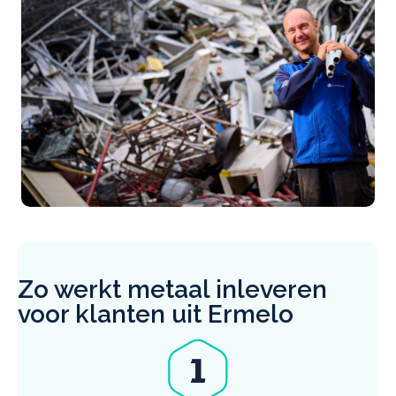
Zo werkt metaal inleveren
voor klanten uit Ermelo