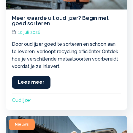
Meer waarde uit oud ijzer? Begin met
goed sorteren
10 juli 2026
Door oud ijzer goed te sorteren en schoon aan
te leveren, verloopt recycling efficiënter. Ontdek
hoe je verschillende metaalsoorten voorbereidt
voordat je ze inlevert.
Lees meer
about Meer waarde uit oud ijzer? B
Oud ijzer