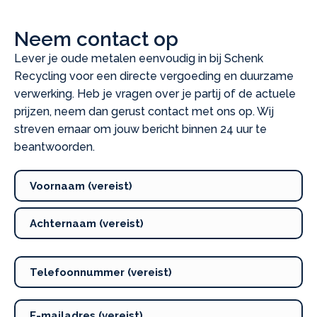
Neem contact op
Lever je oude metalen eenvoudig in bij Schenk
Recycling voor een directe vergoeding en duurzame
verwerking. Heb je vragen over je partij of de actuele
prijzen, neem dan gerust contact met ons op. Wij
streven ernaar om jouw bericht binnen 24 uur te
beantwoorden.