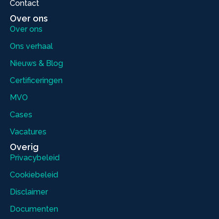
Contact
Over ons
Over ons
Ons verhaal
Nieuws & Blog
Certificeringen
MVO
Cases
Vacatures
Overig
Privacybeleid
Cookiebeleid
Disclaimer
Documenten