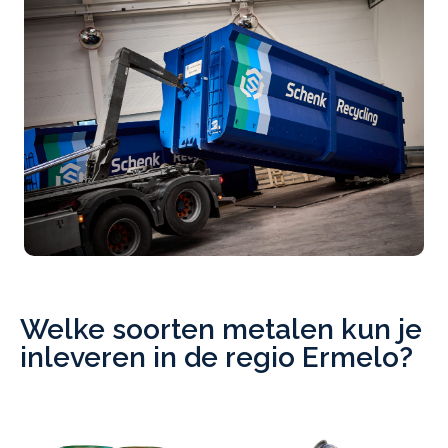
Welke soorten metalen kun je
inleveren in de regio Ermelo?