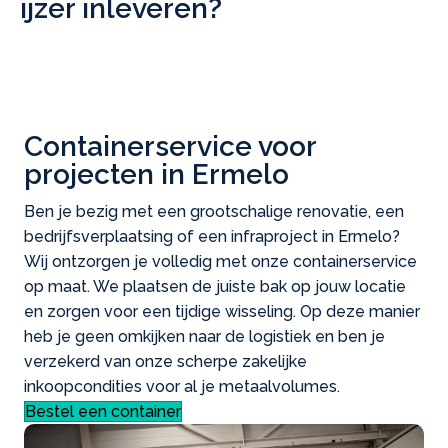
ijzer inleveren?
Containerservice voor
projecten in Ermelo
Ben je bezig met een grootschalige renovatie, een
bedrijfsverplaatsing of een infraproject in Ermelo?
Wij ontzorgen je volledig met onze containerservice
op maat. We plaatsen de juiste bak op jouw locatie
en zorgen voor een tijdige wisseling. Op deze manier
heb je geen omkijken naar de logistiek en ben je
verzekerd van onze scherpe zakelijke
inkoopcondities voor al je metaalvolumes.
Bestel een container