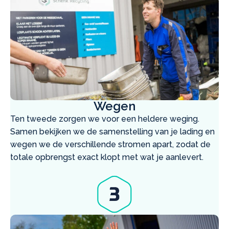
Wegen
Ten tweede zorgen we voor een heldere weging.
Samen bekijken we de samenstelling van je lading en
wegen we de verschillende stromen apart, zodat de
totale opbrengst exact klopt met wat je aanlevert.