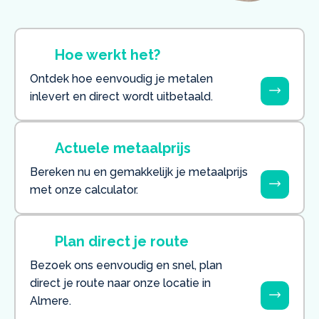
Hoe werkt het?
Ontdek hoe eenvoudig je metalen
inlevert en direct wordt uitbetaald.
Actuele metaalprijs
Bereken nu en gemakkelijk je metaalprijs
met onze calculator.
Plan direct je route
Bezoek ons eenvoudig en snel, plan
direct je route naar onze locatie in
Almere.