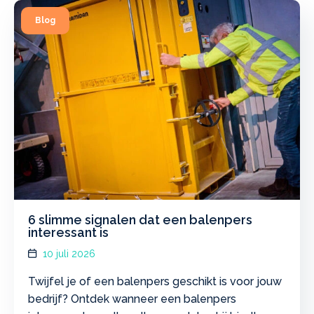
6 slimme signalen dat een balenpers
interessant is
10 juli 2026
Twijfel je of een balenpers geschikt is voor jouw
bedrijf? Ontdek wanneer een balenpers